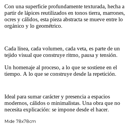
Con una superficie profundamente texturada, hecha a
partir de lápices reutilizados en tonos tierra, marrones,
ocres y cálidos, esta pieza abstracta se mueve entre lo
orgánico y lo geométrico.
Cada línea, cada volumen, cada veta, es parte de un
tejido visual que construye ritmo, pausa y tensión.
Un homenaje al proceso, a lo que se sostiene en el
tiempo. A lo que se construye desde la repetición.
Ideal para sumar carácter y presencia a espacios
modernos, cálidos o minimalistas. Una obra que no
necesita explicación: se impone desde el hacer.
Mide 78x78cm