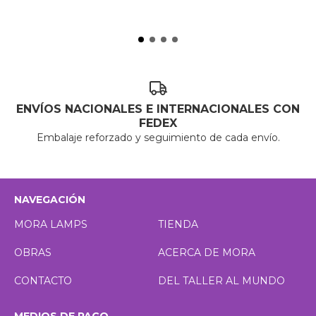
ENVÍOS NACIONALES E INTERNACIONALES CON
FEDEX
Embalaje reforzado y seguimiento de cada envío.
NAVEGACIÓN
MORA LAMPS
TIENDA
OBRAS
ACERCA DE MORA
CONTACTO
DEL TALLER AL MUNDO