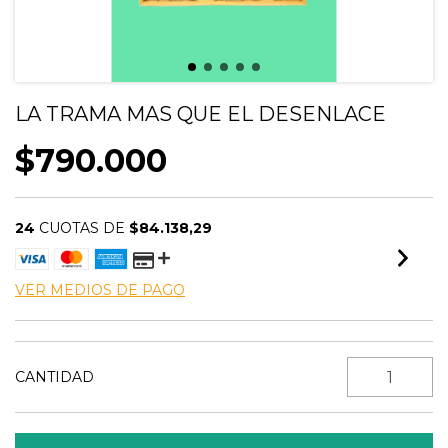
LA TRAMA MAS QUE EL DESENLACE
$790.000
24
CUOTAS DE
$84.138,29
VER MEDIOS DE PAGO
CANTIDAD