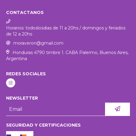
CONTACTANOS
Horarios: todoslosdias de 11 a 20hs / domingos y feriados
de 12 a 20hs
moraveron@gmail.com
Honduras 4790 timbre 1. CABA Palermo, Buenos Aires,
Argentina
REDES SOCIALES
NEWSLETTER
SEGURIDAD Y CERTIFICACIONES