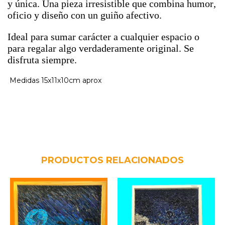
y única. Una pieza irresistible que combina humor,
oficio y diseño con un guiño afectivo.
Ideal para sumar carácter a cualquier espacio o
para regalar algo verdaderamente original. Se
disfruta siempre.
Medidas 15x11x10cm aprox
PRODUCTOS RELACIONADOS