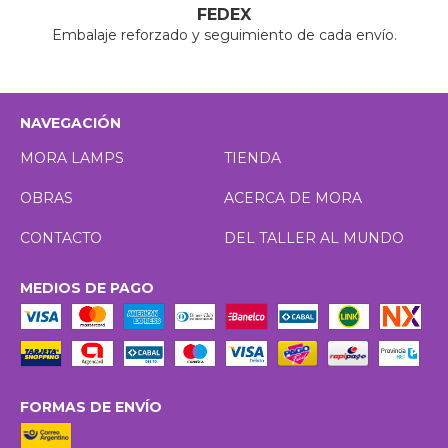
FEDEX
Embalaje reforzado y seguimiento de cada envío.
NAVEGACIÓN
MORA LAMPS
TIENDA
OBRAS
ACERCA DE MORA
CONTACTO
DEL TALLER AL MUNDO
MEDIOS DE PAGO
FORMAS DE ENVÍO