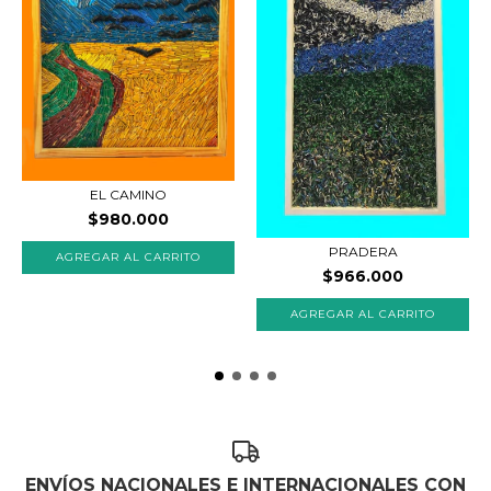
EL CAMINO
$980.000
PRADERA
$966.000
ENVÍOS NACIONALES E INTERNACIONALES CON