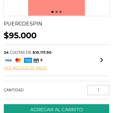
PUERCOESPIN
$95.000
24
CUOTAS DE
$10.117,90
VER MEDIOS DE PAGO
CANTIDAD