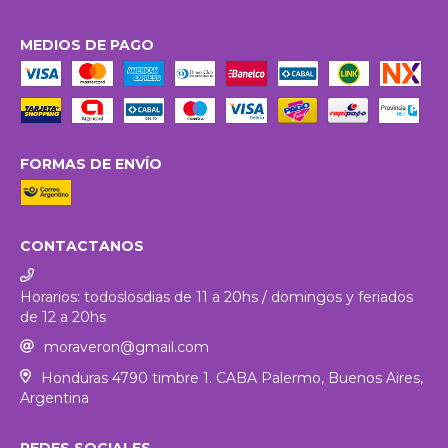
MEDIOS DE PAGO
FORMAS DE ENVÍO
CONTACTANOS
Horarios: todoslosdias de 11 a 20hs / domingos y feriados
de 12 a 20hs
moraveron@gmail.com
Honduras 4790 timbre 1. CABA Palermo, Buenos Aires,
Argentina