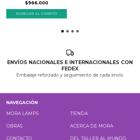
$966.000
ENVÍOS NACIONALES E INTERNACIONALES CON
FEDEX
Embalaje reforzado y seguimiento de cada envío.
NAVEGACIÓN
MORA LAMPS
TIENDA
OBRAS
ACERCA DE MORA
CONTACTO
DEL TALLER AL MUNDO