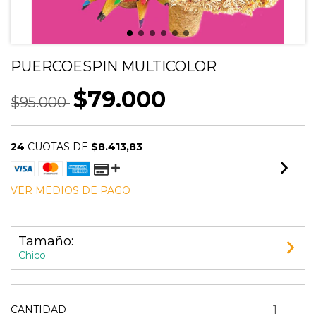
PUERCOESPIN MULTICOLOR
$79.000
$95.000
24
CUOTAS DE
$8.413,83
VER MEDIOS DE PAGO
Tamaño:
Chico
CANTIDAD