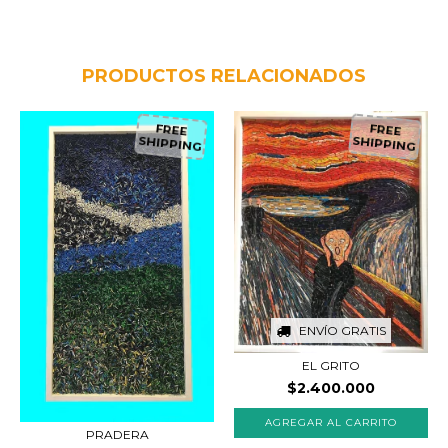
PRODUCTOS RELACIONADOS
FREE
FREE
SHIPPING
SHIPPING
ENVÍO GRATIS
EL GRITO
$2.400.000
PRADERA