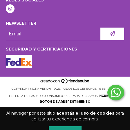
REDES SOCIALES
NEWSLETTER
SEGURIDAD Y CERTIFICACIONES
COPYRIGHT MORA VERON - 2026. TODOS LOS DERECHOS RESERVADOS.
DEFENSA DE LAS Y LOS CONSUMIDORES. PARA RECLAMOS
INGRESÁ ACÁ.
BOTÓN DE ARREPENTIMIENTO
Al navegar por este sitio
aceptás el uso de cookies
para
agilizar tu experiencia de compra.