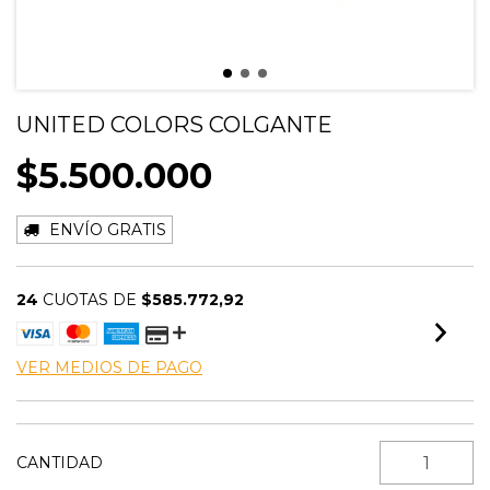
UNITED COLORS COLGANTE
$5.500.000
ENVÍO GRATIS
24
CUOTAS DE
$585.772,92
VER MEDIOS DE PAGO
CANTIDAD