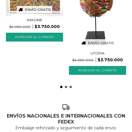
ENVÍO GRATIS
IMAGINE
$3.750.000
$4.050.000
ENVÍO GRATIS
UTOPIA
$3.750.000
$4.050.000
ENVÍOS NACIONALES E INTERNACIONALES CON
FEDEX
Embalaje reforzado y seguimiento de cada envío.