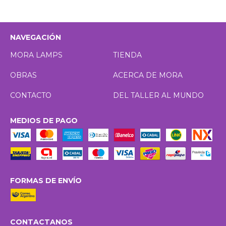
NAVEGACIÓN
MORA LAMPS
TIENDA
OBRAS
ACERCA DE MORA
CONTACTO
DEL TALLER AL MUNDO
MEDIOS DE PAGO
FORMAS DE ENVÍO
CONTACTANOS