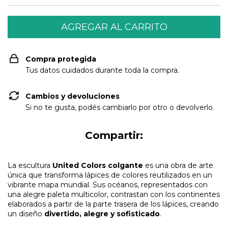
Compra protegida
Tus datos cuidados durante toda la compra.
Cambios y devoluciones
Si no te gusta, podés cambiarlo por otro o devolverlo.
Compartir:
La escultura
United Colors colgante
es una obra de arte
única que transforma lápices de colores reutilizados en un
vibrante mapa mundial. Sus océanos, representados con
una alegre paleta multicolor, contrastan con los continentes
elaborados a partir de la parte trasera de los lápices, creando
un diseño
divertido, alegre y sofisticado
.