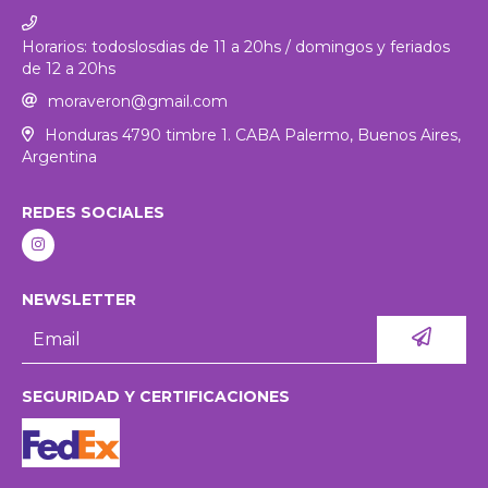
Horarios: todoslosdias de 11 a 20hs / domingos y feriados
de 12 a 20hs
moraveron@gmail.com
Honduras 4790 timbre 1. CABA Palermo, Buenos Aires,
Argentina
REDES SOCIALES
NEWSLETTER
SEGURIDAD Y CERTIFICACIONES