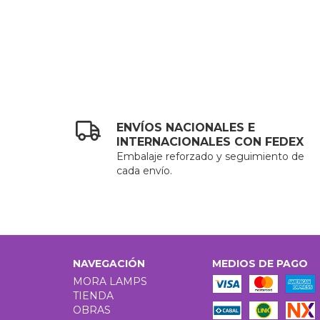
ENVÍOS NACIONALES E
INTERNACIONALES CON FEDEX
Embalaje reforzado y seguimiento de
cada envío.
NAVEGACIÓN
MEDIOS DE PAGO
MORA LAMPS
TIENDA
OBRAS