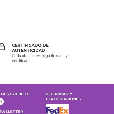
CERTIFICADO DE
AUTENTICIDAD
Cada obra se entrega firmada y
certificada.
EDES SOCIALES
SEGURIDAD Y
CERTIFICACIONES
EWSLETTER