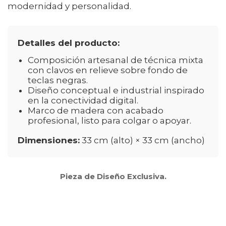
modernidad y personalidad.
Detalles del producto:
Composición artesanal de técnica mixta
con clavos en relieve sobre fondo de
teclas negras.
Diseño conceptual e industrial inspirado
en la conectividad digital.
Marco de madera con acabado
profesional, listo para colgar o apoyar.
Dimensiones:
33 cm (alto) × 33 cm (ancho)
Pieza de Diseño Exclusiva.