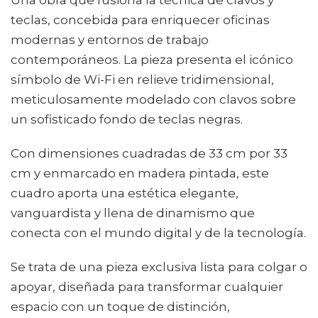
Una obra que fusiona la técnica de clavos y
teclas, concebida para enriquecer oficinas
modernas y entornos de trabajo
contemporáneos. La pieza presenta el icónico
símbolo de Wi-Fi en relieve tridimensional,
meticulosamente modelado con clavos sobre
un sofisticado fondo de teclas negras.
Con dimensiones cuadradas de 33 cm por 33
cm y enmarcado en madera pintada, este
cuadro aporta una estética elegante,
vanguardista y llena de dinamismo que
conecta con el mundo digital y de la tecnología.
Se trata de una pieza exclusiva lista para colgar o
apoyar, diseñada para transformar cualquier
espacio con un toque de distinción,