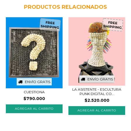
PRODUCTOS RELACIONADOS
FREE
FREE
SHIPPING
SHIPPING
ENVÍO GRATIS
ENVÍO GRATIS
LA ASISTENTE - ESCULTURA
CUESTIONA
PUNK DIGITAL CO...
$790.000
$2.520.000