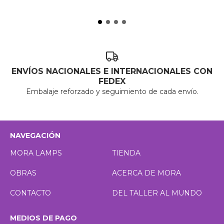
ENVÍOS NACIONALES E INTERNACIONALES CON
FEDEX
Embalaje reforzado y seguimiento de cada envío.
NAVEGACIÓN
MORA LAMPS
TIENDA
OBRAS
ACERCA DE MORA
CONTACTO
DEL TALLER AL MUNDO
MEDIOS DE PAGO