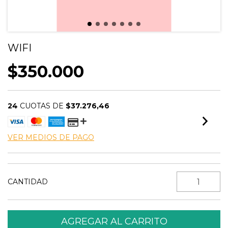
WIFI
$350.000
24
CUOTAS DE
$37.276,46
VER MEDIOS DE PAGO
CANTIDAD