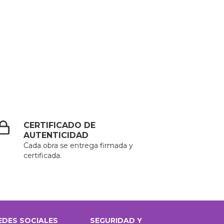
CERTIFICADO DE
AUTENTICIDAD
Cada obra se entrega firmada y
certificada.
EDES SOCIALES
SEGURIDAD Y