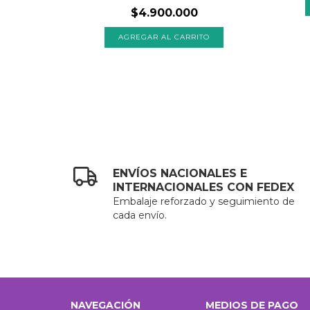
$4.900.000
ENVÍOS NACIONALES E
INTERNACIONALES CON FEDEX
Embalaje reforzado y seguimiento de
cada envío.
NAVEGACIÓN
MEDIOS DE PAGO