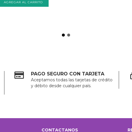
PAGO SEGURO CON TARJETA
Aceptamos todas las tarjetas de crédito
y débito desde cualquier país.
CONTACTANOS
R