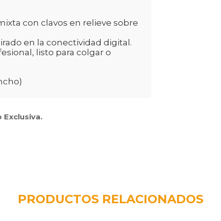
ixta con clavos en relieve sobre
rado en la conectividad digital.
ional, listo para colgar o
ancho)
 Exclusiva.
PRODUCTOS RELACIONADOS