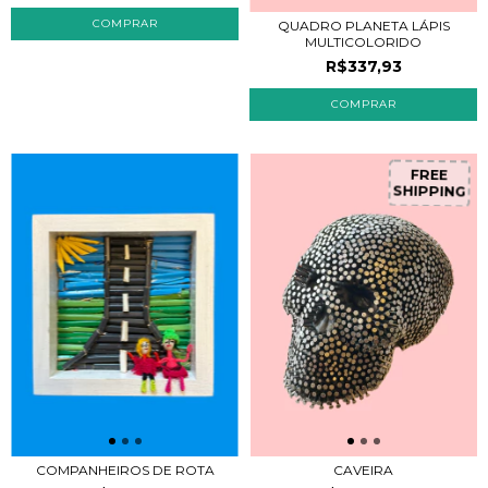
QUADRO PLANETA LÁPIS
MULTICOLORIDO
R$337,93
FREE
SHIPPING
COMPANHEIROS DE ROTA
CAVEIRA