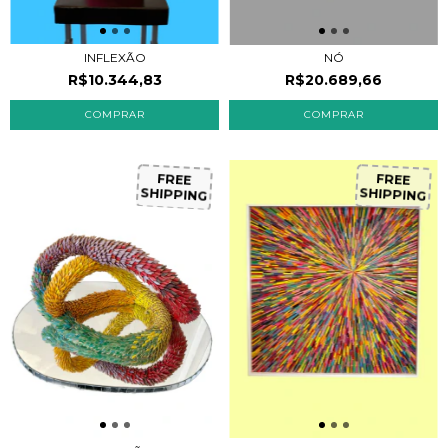
INFLEXÃO
NÓ
R$10.344,83
R$20.689,66
FREE
FREE
SHIPPING
SHIPPING