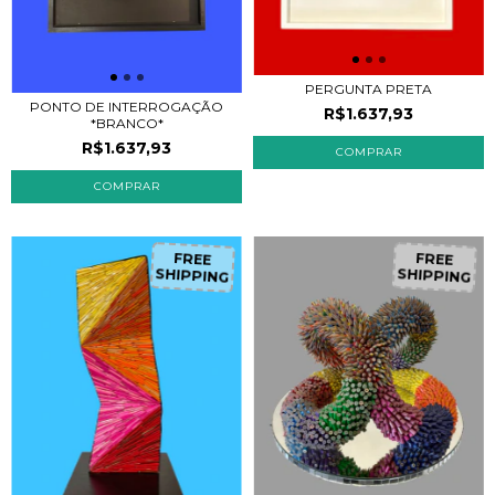
PERGUNTA PRETA
PONTO DE INTERROGAÇÃO
R$1.637,93
*BRANCO*
R$1.637,93
FREE
FREE
SHIPPING
SHIPPING