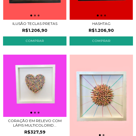
ILUSÃO TECLAS PRETAS
HASHTAG
R$1.206,90
R$1.206,90
CORAÇÃO EM RELEVO COM
LÁPIS MULTICOLORID...
R$327,59