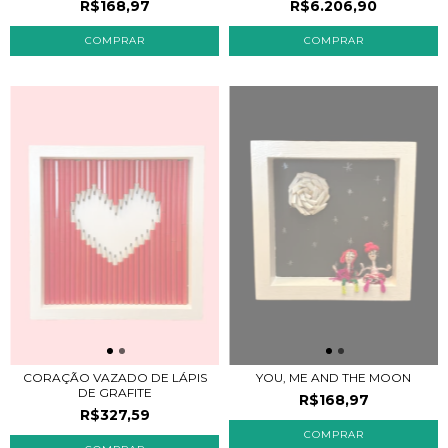
R$168,97
R$6.206,90
CORAÇÃO VAZADO DE LÁPIS
YOU, ME AND THE MOON
DE GRAFITE
R$168,97
R$327,59