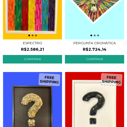
ESPECTRO
PERGUNTA CROMÁTICA
R$2.586,21
R$2.724,14
FREE
FREE
SHIPPING
SHIPPING