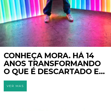
CONHEÇA MORA. HÁ 14
ANOS TRANSFORMANDO
O QUE É DESCARTADO EM
OBRAS DE ARTE.
VER MAS