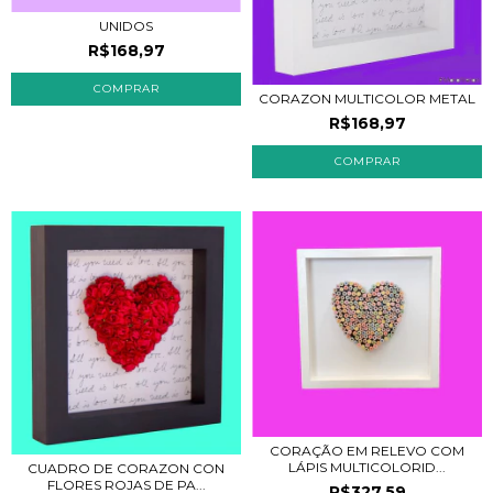
UNIDOS
R$168,97
CORAZON MULTICOLOR METAL
R$168,97
COMPRAR
CORAÇÃO EM RELEVO COM
LÁPIS MULTICOLORID...
CUADRO DE CORAZON CON
FLORES ROJAS DE PA...
R$327,59