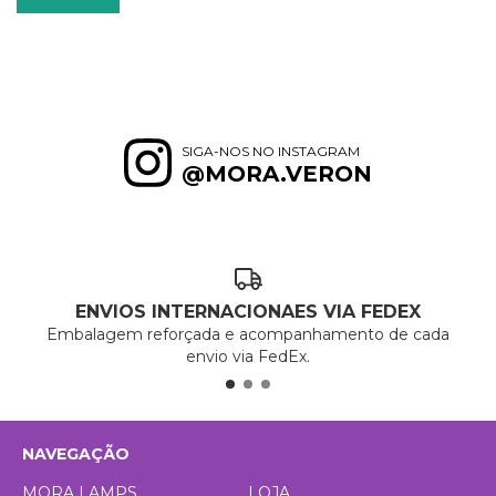
SIGA-NOS NO INSTAGRAM
@MORA.VERON
ENVIOS INTERNACIONAES VIA FEDEX
Embalagem reforçada e acompanhamento de cada
envio via FedEx.
NAVEGAÇÃO
MORA LAMPS
LOJA