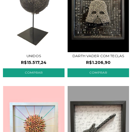
UNIDOS
DARTH VADER COM TECLAS
R$15.517,24
R$1.206,90