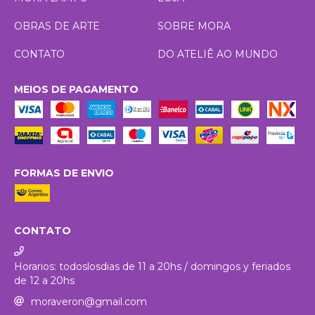
OBRAS DE ARTE
SOBRE MORA
CONTATO
DO ATELIÊ AO MUNDO
MEIOS DE PAGAMENTO
FORMAS DE ENVIO
CONTATO
Horarios: todoslosdias de 11 a 20hs / domingos y feriados
de 12 a 20hs
moraveron@gmail.com