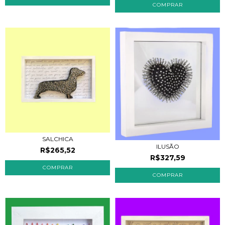
SALCHICA
ILUSÃO
R$265,52
R$327,59