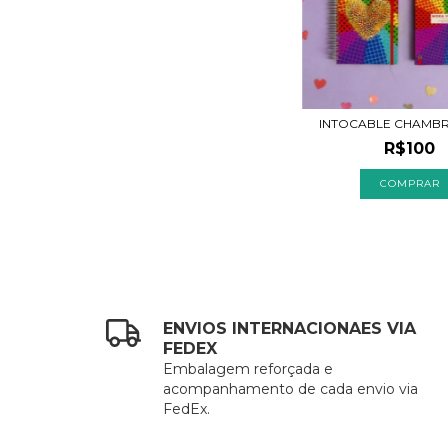
INTOCABLE CHAMBRI
R$100
ENVIOS INTERNACIONAES VIA
FEDEX
Embalagem reforçada e
acompanhamento de cada envio via
FedEx.