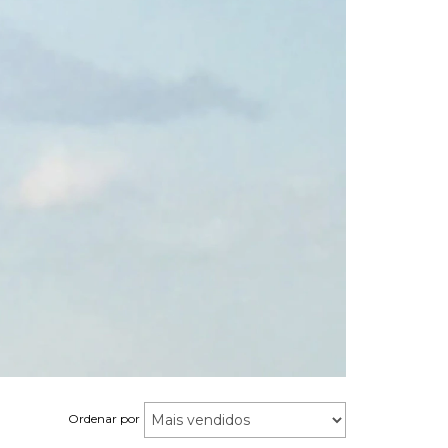
Ordenar por