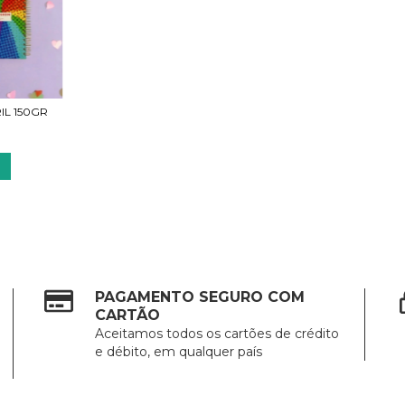
L 150GR
PAGAMENTO SEGURO COM
CARTÃO
Aceitamos todos os cartões de crédito
e débito, em qualquer país