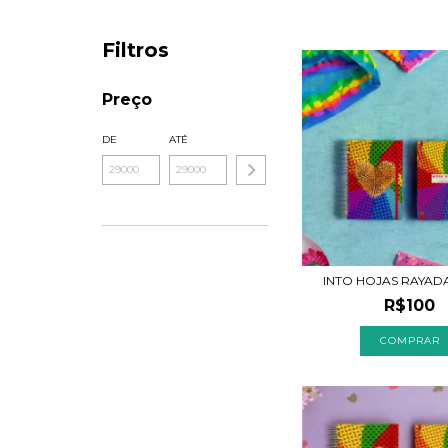
Filtros
Preço
DE
ATÉ
INTO HOJAS RAYAD
R$100