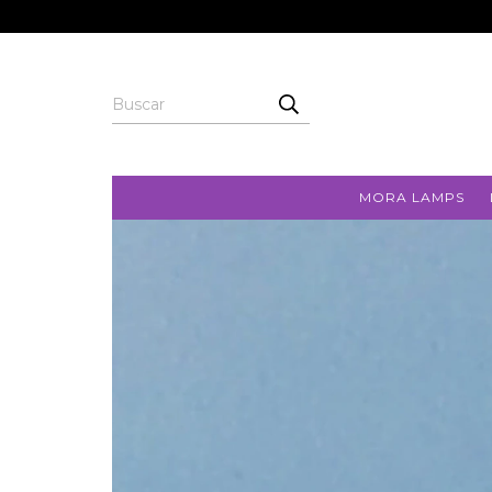
MORA LAMPS