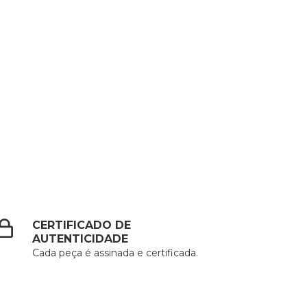
CERTIFICADO DE
AUTENTICIDADE
Cada peça é assinada e certificada.