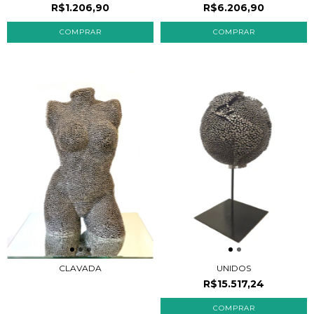
R$1.206,90
R$6.206,90
CLAVADA
UNIDOS
R$15.517,24