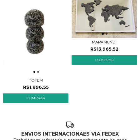
MAPAMUNDI
R$13.965,52
TOTEM
R$1.896,55
ENVIOS INTERNACIONAES VIA FEDEX