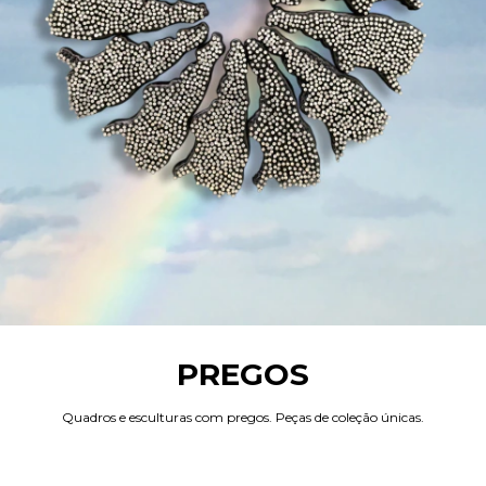
PREGOS
Quadros e esculturas com pregos. Peças de coleção únicas.