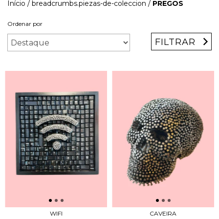
Início
/
breadcrumbs.piezas-de-coleccion
/
PREGOS
Ordenar por
FILTRAR
WIFI
CAVEIRA