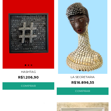
HASHTAG
R$1.206,90
LA SECRETARIA
R$16.896,55