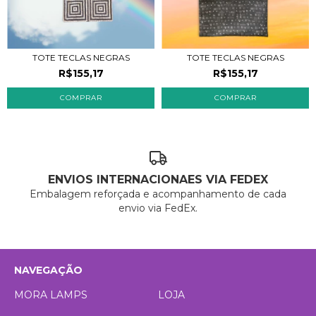
TOTE TECLAS NEGRAS
TOTE TECLAS NEGRAS
R$155,17
R$155,17
ENVIOS INTERNACIONAES VIA FEDEX
Embalagem reforçada e acompanhamento de cada
envio via FedEx.
NAVEGAÇÃO
MORA LAMPS
LOJA