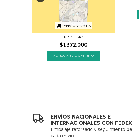
ENVÍO GRATIS
PINGUINO
$1.372.000
ENVÍOS NACIONALES E
INTERNACIONALES CON FEDEX
Embalaje reforzado y seguimiento de
cada envío.