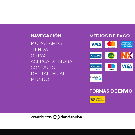
NAVEGACIÓN
MEDIOS DE PAGO
MORA LAMPS
TIENDA
OBRAS
ACERCA DE MORA
CONTACTO
DEL TALLER AL
MUNDO
FORMAS DE ENVÍO