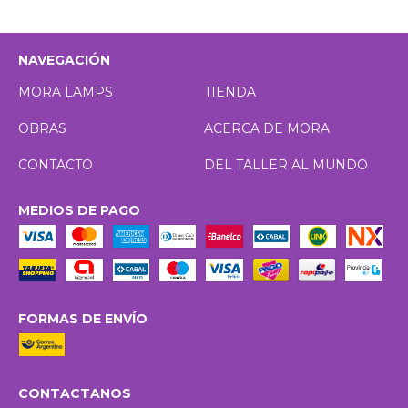
NAVEGACIÓN
MORA LAMPS
TIENDA
OBRAS
ACERCA DE MORA
CONTACTO
DEL TALLER AL MUNDO
MEDIOS DE PAGO
FORMAS DE ENVÍO
CONTACTANOS