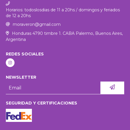
Horarios: todoslosdias de 11 a 20hs / domingos y feriados
de 12 a 20hs
moraveron@gmail.com
Honduras 4790 timbre 1. CABA Palermo, Buenos Aires,
Argentina
REDES SOCIALES
NEWSLETTER
SEGURIDAD Y CERTIFICACIONES