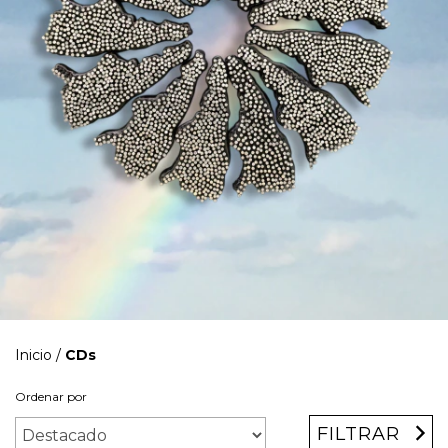
Inicio
/
CDs
Ordenar por
FILTRAR