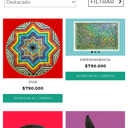
FILTRAR
IMPERMANENCIA
$790.000
STAR
$790.000