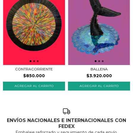
BALLENA
CONTRACORRIENTE
$3.920.000
$850.000
ENVÍOS NACIONALES E INTERNACIONALES CON
FEDEX
Embalaje reforzado y seguimiento de cada envío.