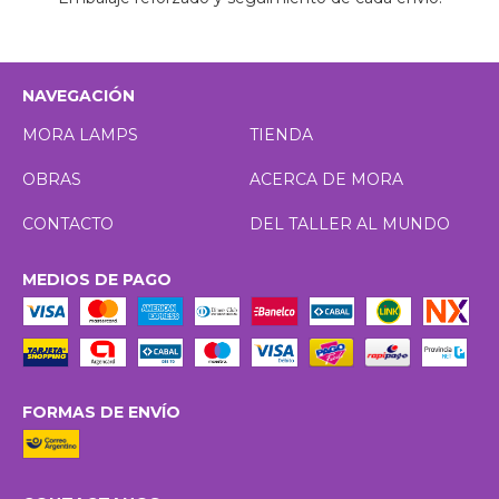
NAVEGACIÓN
MORA LAMPS
TIENDA
OBRAS
ACERCA DE MORA
CONTACTO
DEL TALLER AL MUNDO
MEDIOS DE PAGO
FORMAS DE ENVÍO