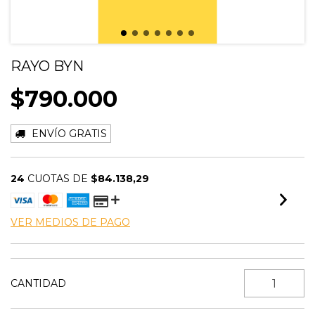
RAYO BYN
$790.000
ENVÍO GRATIS
24
CUOTAS DE
$84.138,29
VER MEDIOS DE PAGO
CANTIDAD