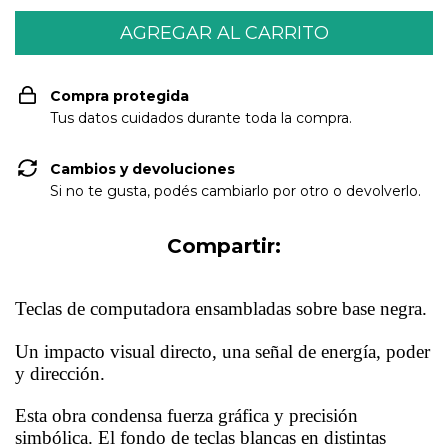
Compra protegida
Tus datos cuidados durante toda la compra.
Cambios y devoluciones
Si no te gusta, podés cambiarlo por otro o devolverlo.
Compartir:
Teclas de computadora ensambladas sobre base negra.
Un impacto visual directo, una señal de energía, poder
y dirección.
Esta obra condensa fuerza gráfica y precisión
simbólica. El fondo de teclas blancas en distintas