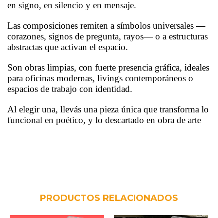
en signo, en silencio y en mensaje.
Las composiciones remiten a símbolos universales —
corazones, signos de pregunta, rayos— o a estructuras
abstractas que activan el espacio.
Son obras limpias, con fuerte presencia gráfica, ideales
para oficinas modernas, livings contemporáneos o
espacios de trabajo con identidad.
Al elegir una, llevás una pieza única que transforma lo
funcional en poético, y lo descartado en obra de arte
PRODUCTOS RELACIONADOS