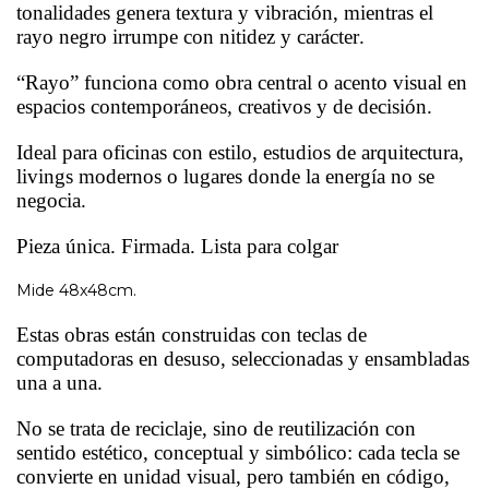
tonalidades genera textura y vibración, mientras el
rayo negro irrumpe con nitidez y carácter.
“Rayo” funciona como obra central o acento visual en
espacios contemporáneos, creativos y de decisión.
Ideal para oficinas con estilo, estudios de arquitectura,
livings modernos o lugares donde la energía no se
negocia.
Pieza única. Firmada. Lista para colgar
Mide 48x48cm.
Estas obras están construidas con teclas de
computadoras en desuso, seleccionadas y ensambladas
una a una.
No se trata de reciclaje, sino de reutilización con
sentido estético, conceptual y simbólico: cada tecla se
convierte en unidad visual, pero también en código,