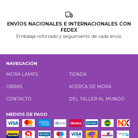
ENVÍOS NACIONALES E INTERNACIONALES CON
FEDEX
Embalaje reforzado y seguimiento de cada envío.
NAVEGACIÓN
MORA LAMPS
TIENDA
OBRAS
ACERCA DE MORA
CONTACTO
DEL TALLER AL MUNDO
MEDIOS DE PAGO