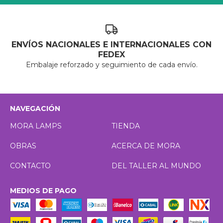
ENVÍOS NACIONALES E INTERNACIONALES CON
FEDEX
Embalaje reforzado y seguimiento de cada envío.
NAVEGACIÓN
MORA LAMPS
TIENDA
OBRAS
ACERCA DE MORA
CONTACTO
DEL TALLER AL MUNDO
MEDIOS DE PAGO