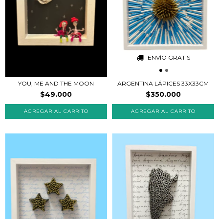
ENVÍO GRATIS
YOU, ME AND THE MOON
ARGENTINA LÁPICES 33X33CM
$49.000
$350.000