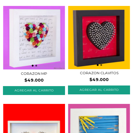
CORAZON CLAVITOS
CORAZON MP
$49.000
$49.000
AGREGAR AL CARRITO
AGREGAR AL CARRITO