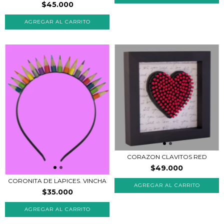
$45.000
CORAZON CLAVITOS RED
$49.000
CORONITA DE LAPICES. VINCHA
AGREGAR AL CARRITO
$35.000