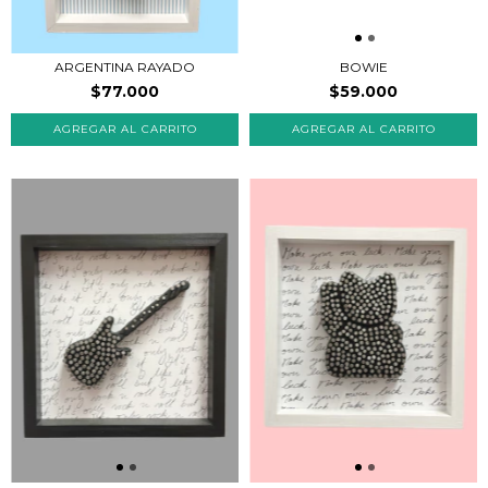
ARGENTINA RAYADO
BOWIE
$77.000
$59.000