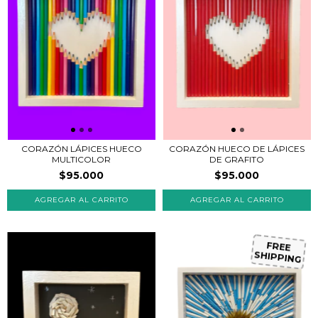
CORAZÓN LÁPICES HUECO
CORAZÓN HUECO DE LÁPICES
MULTICOLOR
DE GRAFITO
$95.000
$95.000
FREE
SHIPPING