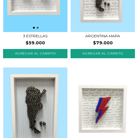
3 ESTRELLAS
ARGENTINA MAPA
$59.000
$79.000