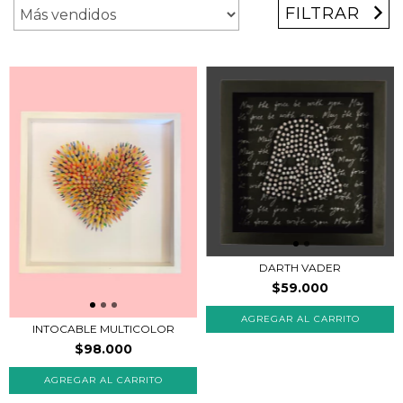
FILTRAR
DARTH VADER
$59.000
INTOCABLE MULTICOLOR
$98.000
AGREGAR AL CARRITO