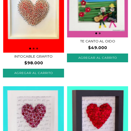
TE CANTO AL OIDO
$49.000
INTOCABLE GRAFITO
$98.000
AGREGAR AL CARRITO