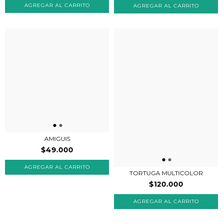
AMIGUIS
$49.000
TORTUGA MULTICOLOR
$120.000