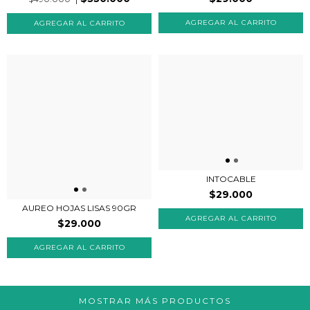
INTOCABLE
$29.000
AUREO HOJAS LISAS 90GR
AGREGAR AL CARRITO
$29.000
MOSTRAR MÁS PRODUCTOS