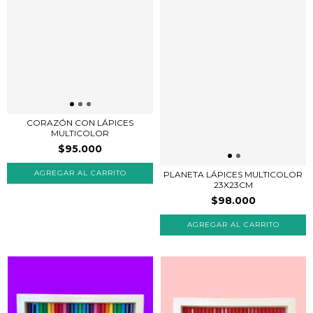
CORAZÓN CON LÁPICES
MULTICOLOR
$95.000
PLANETA LÁPICES MULTICOLOR
23X23CM
$98.000