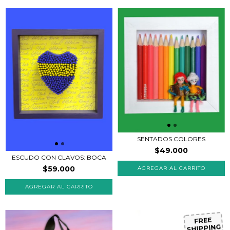
SENTADOS COLORES
$49.000
ESCUDO CON CLAVOS: BOCA
$59.000
AGREGAR AL CARRITO
FREE
SHIPPING