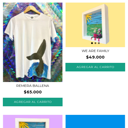
WE ARE FAMILY
$49.000
REMERA BALLENA
$65.000