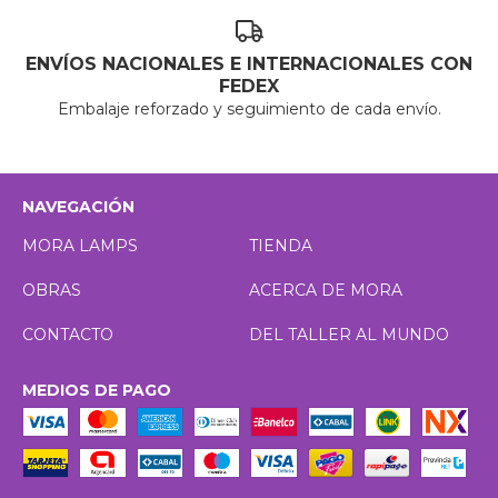
ENVÍOS NACIONALES E INTERNACIONALES CON
FEDEX
Embalaje reforzado y seguimiento de cada envío.
NAVEGACIÓN
MORA LAMPS
TIENDA
OBRAS
ACERCA DE MORA
CONTACTO
DEL TALLER AL MUNDO
MEDIOS DE PAGO