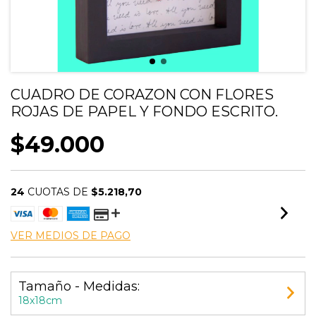
CUADRO DE CORAZON CON FLORES
ROJAS DE PAPEL Y FONDO ESCRITO.
$49.000
24
CUOTAS DE
$5.218,70
VER MEDIOS DE PAGO
Tamaño - Medidas:
18x18cm