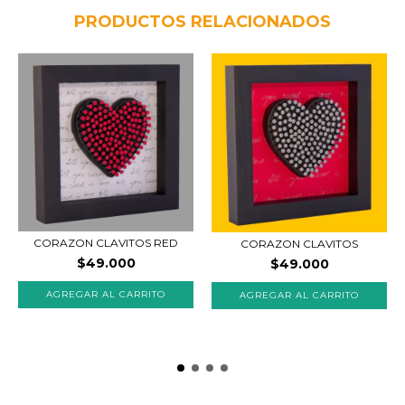
PRODUCTOS RELACIONADOS
CORAZON CLAVITOS RED
CORAZON CLAVITOS
$49.000
$49.000
AGREGAR AL CARRITO
AGREGAR AL CARRITO