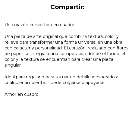
Compartir:
Un corazón convertido en cuadro.
Una pieza de arte original que combina textura, color y
relieve para transformar una forma universal en una obra
con carácter y personalidad. El corazón, realizado con flores
de papel, se integra a una composición donde el fondo, el
color y la textura se encuentran para crear una pieza
singular.
Ideal para regalar o para sumar un detalle inesperado a
cualquier ambiente. Puede colgarse o apoyarse.
Amor en cuadro.