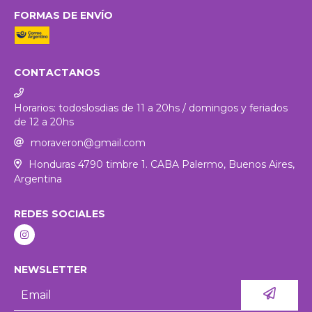
FORMAS DE ENVÍO
CONTACTANOS
Horarios: todoslosdias de 11 a 20hs / domingos y feriados
de 12 a 20hs
moraveron@gmail.com
Honduras 4790 timbre 1. CABA Palermo, Buenos Aires,
Argentina
REDES SOCIALES
NEWSLETTER