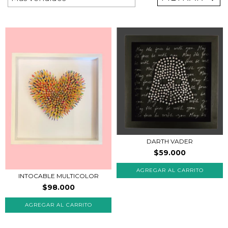
DARTH VADER
$59.000
INTOCABLE MULTICOLOR
$98.000
AGREGAR AL CARRITO