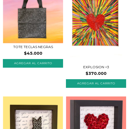
TOTE TECLAS NEGRAS
$45.000
EXPLOSION <3
$370.000