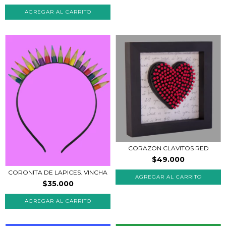
CORAZON CLAVITOS RED
$49.000
CORONITA DE LAPICES. VINCHA
AGREGAR AL CARRITO
$35.000