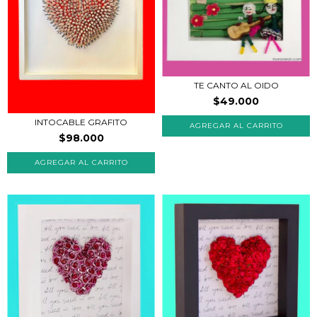
TE CANTO AL OIDO
$49.000
INTOCABLE GRAFITO
$98.000
AGREGAR AL CARRITO