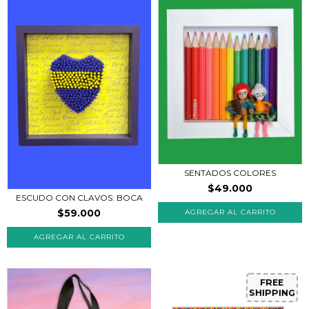
SENTADOS COLORES
$49.000
ESCUDO CON CLAVOS: BOCA
$59.000
AGREGAR AL CARRITO
FREE
SHIPPING