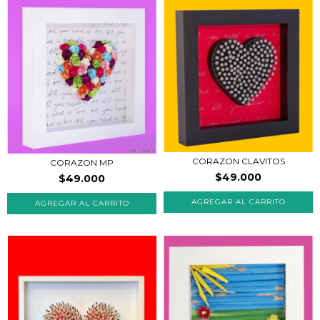
CORAZON CLAVITOS
CORAZON MP
$49.000
$49.000
AGREGAR AL CARRITO
AGREGAR AL CARRITO