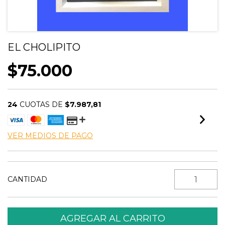
EL CHOLIPITO
$75.000
24
CUOTAS DE
$7.987,81
VER MEDIOS DE PAGO
CANTIDAD