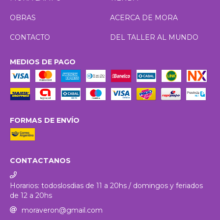
OBRAS
ACERCA DE MORA
CONTACTO
DEL TALLER AL MUNDO
MEDIOS DE PAGO
FORMAS DE ENVÍO
CONTACTANOS
Horarios: todoslosdias de 11 a 20hs / domingos y feriados
de 12 a 20hs
moraveron@gmail.com