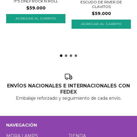
IT'S ONLY ROCK N ROLL
ESCUDO DE RIVER DE
CLAVITOS
$59.000
$59.000
ENVÍOS NACIONALES E INTERNACIONALES CON
FEDEX
Embalaje reforzado y seguimiento de cada envío.
NAVEGACIÓN
MORA LAMPS
TIENDA