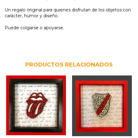
Un regalo original para quienes disfrutan de los objetos con
carácter, humor y diseño.
Puede colgarse o apoyarse.
PRODUCTOS RELACIONADOS