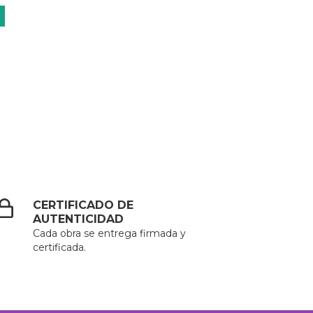
CERTIFICADO DE
AUTENTICIDAD
Cada obra se entrega firmada y
certificada.