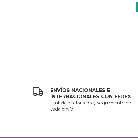
ENVÍOS NACIONALES E
INTERNACIONALES CON FEDEX
Embalaje reforzado y seguimiento de
cada envío.