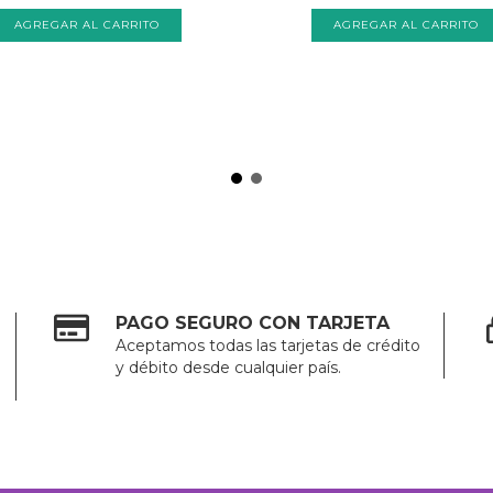
PAGO SEGURO CON TARJETA
Aceptamos todas las tarjetas de crédito
y débito desde cualquier país.