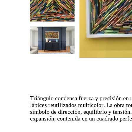
Triángulo condensa fuerza y precisión en u
lápices reutilizados multicolor. La obra to
símbolo de dirección, equilibrio y tensión
expansión, contenida en un cuadrado perfe