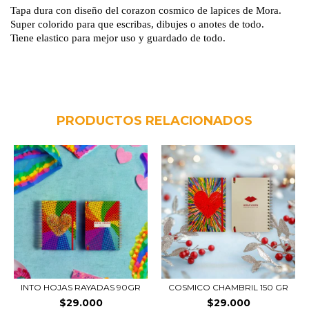
Tapa dura con diseño del corazon cosmico de lapices de Mora.
Super colorido para que escribas, dibujes o anotes de todo.
Tiene elastico para mejor uso y guardado de todo.
PRODUCTOS RELACIONADOS
COSMICO CHAMBRIL 150 GR
INTO HOJAS RAYADAS 90GR
$29.000
$29.000