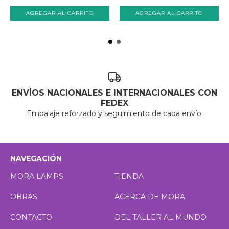
ENVÍOS NACIONALES E INTERNACIONALES CON
FEDEX
Embalaje reforzado y seguimiento de cada envío.
NAVEGACIÓN
MORA LAMPS
TIENDA
OBRAS
ACERCA DE MORA
CONTACTO
DEL TALLER AL MUNDO