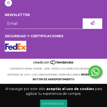
NEWSLETTER
SEGURIDAD Y CERTIFICACIONES
COPYRIGHT MORA VERON - 2026. TODOS LOS DERECHOS RESERVADOS.
DEFENSA DE LAS Y LOS CONSUMIDORES. PARA RECLAMOS
INGRESÁ ACÁ.
BOTÓN DE ARREPENTIMIENTO
Al navegar por este sitio
aceptás el uso de cookies
para
agilizar tu experiencia de compra.
ENTENDIDO