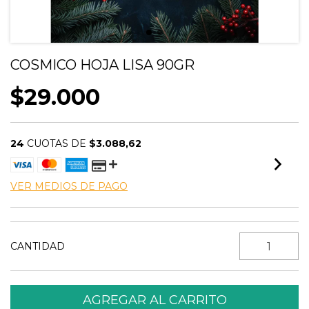
COSMICO HOJA LISA 90GR
$29.000
24
CUOTAS DE
$3.088,62
VER MEDIOS DE PAGO
CANTIDAD