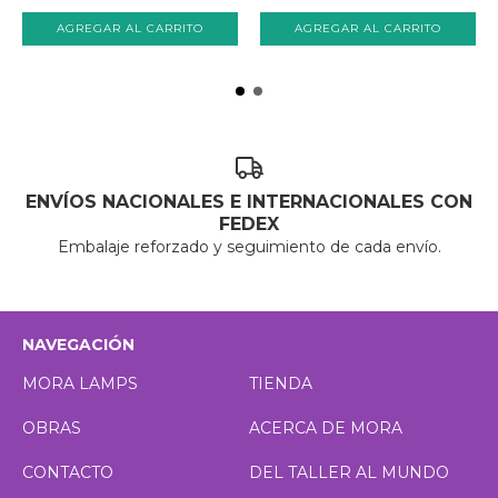
ENVÍOS NACIONALES E INTERNACIONALES CON
FEDEX
Embalaje reforzado y seguimiento de cada envío.
NAVEGACIÓN
MORA LAMPS
TIENDA
OBRAS
ACERCA DE MORA
CONTACTO
DEL TALLER AL MUNDO