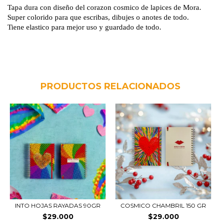
Tapa dura con diseño del corazon cosmico de lapices de Mora.
Super colorido para que escribas, dibujes o anotes de todo.
Tiene elastico para mejor uso y guardado de todo.
PRODUCTOS RELACIONADOS
COSMICO CHAMBRIL 150 GR
INTO HOJAS RAYADAS 90GR
$29.000
$29.000