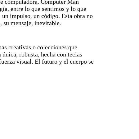
 de computadora. Computer Man
gía, entre lo que sentimos y lo que
, un impulso, un código. Esta obra no
, su mensaje, inevitable.
nas creativas o colecciones que
 única, robusta, hecha con teclas
uerza visual. El futuro y el cuerpo se