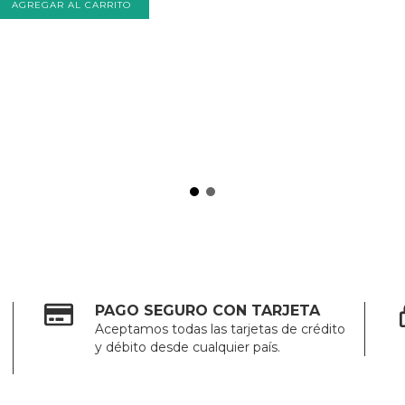
PAGO SEGURO CON TARJETA
Aceptamos todas las tarjetas de crédito
y débito desde cualquier país.