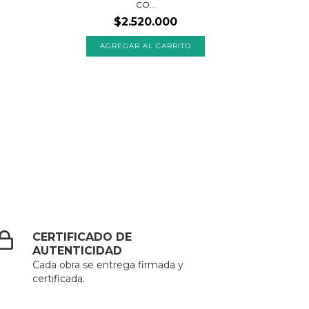
CO...
$2.520.000
CERTIFICADO DE
AUTENTICIDAD
Cada obra se entrega firmada y
certificada.