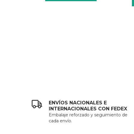
ENVÍOS NACIONALES E
INTERNACIONALES CON FEDEX
Embalaje reforzado y seguimiento de
cada envío.