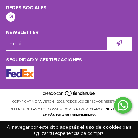
REDES SOCIALES
NEWSLETTER
SEGURIDAD Y CERTIFICACIONES
COPYRIGHT MORA VERON - 2026. TODOS LOS DERECHOS RESERVADOS.
DEFENSA DE LAS Y LOS CONSUMIDORES. PARA RECLAMOS
INGRESÁ ACÁ.
BOTÓN DE ARREPENTIMIENTO
Al navegar por este sitio
aceptás el uso de cookies
para
agilizar tu experiencia de compra.