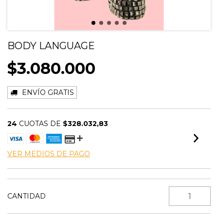
BODY LANGUAGE
$3.080.000
ENVÍO GRATIS
24
CUOTAS DE
$328.032,83
VER MEDIOS DE PAGO
CANTIDAD