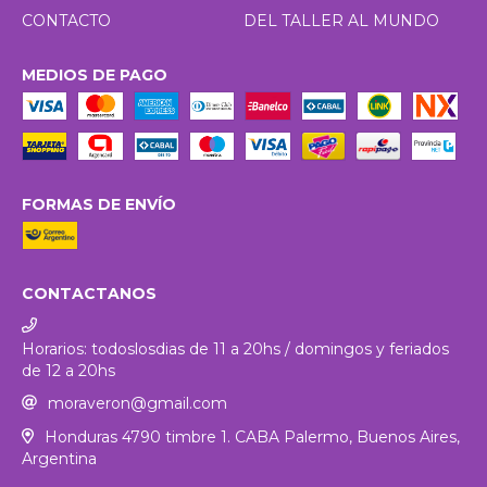
CONTACTO
DEL TALLER AL MUNDO
MEDIOS DE PAGO
FORMAS DE ENVÍO
CONTACTANOS
Horarios: todoslosdias de 11 a 20hs / domingos y feriados
de 12 a 20hs
moraveron@gmail.com
Honduras 4790 timbre 1. CABA Palermo, Buenos Aires,
Argentina