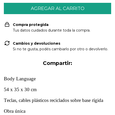
Compra protegida
Tus datos cuidados durante toda la compra.
Cambios y devoluciones
Si no te gusta, podés cambiarlo por otro o devolverlo.
Compartir:
Body Language
54 x 35 x 30 cm
Teclas, cables plásticos reciclados sobre base rígida
Obra única