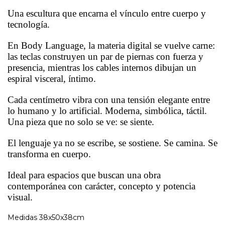
Una escultura que encarna el vínculo entre cuerpo y
tecnología.
En Body Language, la materia digital se vuelve carne:
las teclas construyen un par de piernas con fuerza y
presencia, mientras los cables internos dibujan un
espiral visceral, íntimo.
Cada centímetro vibra con una tensión elegante entre
lo humano y lo artificial. Moderna, simbólica, táctil.
Una pieza que no solo se ve: se siente.
El lenguaje ya no se escribe, se sostiene. Se camina. Se
transforma en cuerpo.
Ideal para espacios que buscan una obra
contemporánea con carácter, concepto y potencia
visual.
Medidas 38x50x38cm