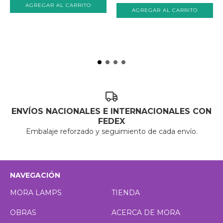
ENVÍOS NACIONALES E INTERNACIONALES CON
FEDEX
Embalaje reforzado y seguimiento de cada envío.
NAVEGACIÓN
MORA LAMPS
TIENDA
OBRAS
ACERCA DE MORA