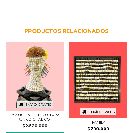
PRODUCTOS RELACIONADOS
ENVÍO GRATIS
ENVÍO GRATIS
LA ASISTENTE - ESCULTURA
PUNK DIGITAL CO...
FAMILY
$2.520.000
$790.000