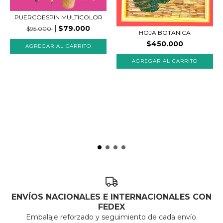
PUERCOESPIN MULTICOLOR
$79.000
$95.000
HOJA BOTANICA
$450.000
AGREGAR AL CARRITO
ENVÍOS NACIONALES E INTERNACIONALES CON
FEDEX
Embalaje reforzado y seguimiento de cada envío.