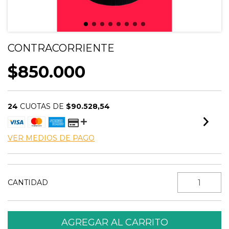
CONTRACORRIENTE
$850.000
24
CUOTAS DE
$90.528,54
VER MEDIOS DE PAGO
CANTIDAD