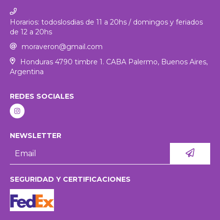
Horarios: todoslosdias de 11 a 20hs / domingos y feriados
de 12 a 20hs
moraveron@gmail.com
Honduras 4790 timbre 1. CABA Palermo, Buenos Aires,
Argentina
REDES SOCIALES
NEWSLETTER
SEGURIDAD Y CERTIFICACIONES