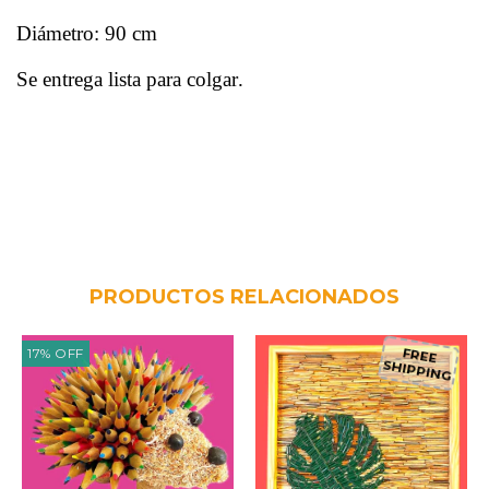
Diámetro: 90 cm
Se entrega lista para colgar.
PRODUCTOS RELACIONADOS
17
%
OFF
FREE
SHIPPING