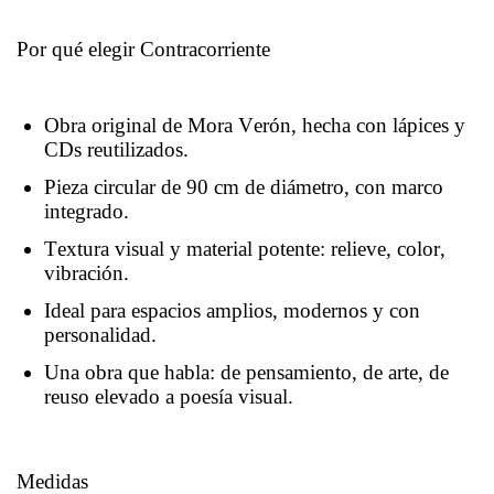
Por qué elegir Contracorriente
Obra original de Mora Verón, hecha con lápices y
CDs reutilizados.
Pieza circular de 90 cm de diámetro, con marco
integrado.
Textura visual y material potente: relieve, color,
vibración.
Ideal para espacios amplios, modernos y con
personalidad.
Una obra que habla: de pensamiento, de arte, de
reuso elevado a poesía visual.
Medidas