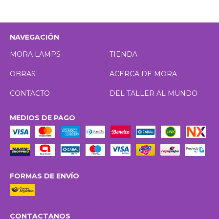
NAVEGACIÓN
MORA LAMPS
TIENDA
OBRAS
ACERCA DE MORA
CONTACTO
DEL TALLER AL MUNDO
MEDIOS DE PAGO
FORMAS DE ENVÍO
CONTACTANOS