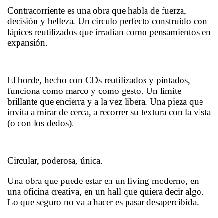
Contracorriente es una obra que habla de fuerza,
decisión y belleza. Un círculo perfecto construido con
lápices reutilizados que irradian como pensamientos en
expansión.
El borde, hecho con CDs reutilizados y pintados,
funciona como marco y como gesto. Un límite
brillante que encierra y a la vez libera. Una pieza que
invita a mirar de cerca, a recorrer su textura con la vista
(o con los dedos).
Circular, poderosa, única.
Una obra que puede estar en un living moderno, en
una oficina creativa, en un hall que quiera decir algo.
Lo que seguro no va a hacer es pasar desapercibida.