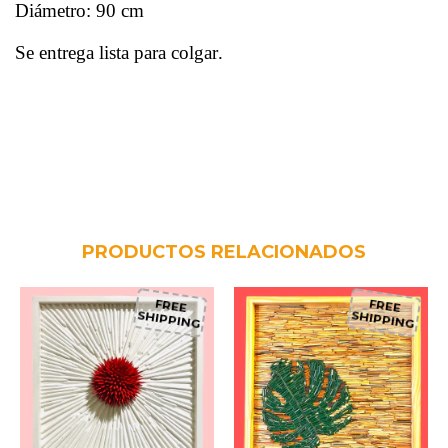
Diámetro: 90 cm
Se entrega lista para colgar.
PRODUCTOS RELACIONADOS
FREE
FREE
SHIPPING
SHIPPING