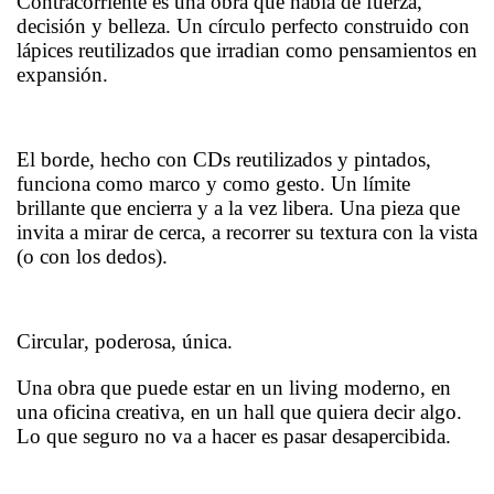
Contracorriente es una obra que habla de fuerza,
decisión y belleza. Un círculo perfecto construido con
lápices reutilizados que irradian como pensamientos en
expansión.
El borde, hecho con CDs reutilizados y pintados,
funciona como marco y como gesto. Un límite
brillante que encierra y a la vez libera. Una pieza que
invita a mirar de cerca, a recorrer su textura con la vista
(o con los dedos).
Circular, poderosa, única.
Una obra que puede estar en un living moderno, en
una oficina creativa, en un hall que quiera decir algo.
Lo que seguro no va a hacer es pasar desapercibida.