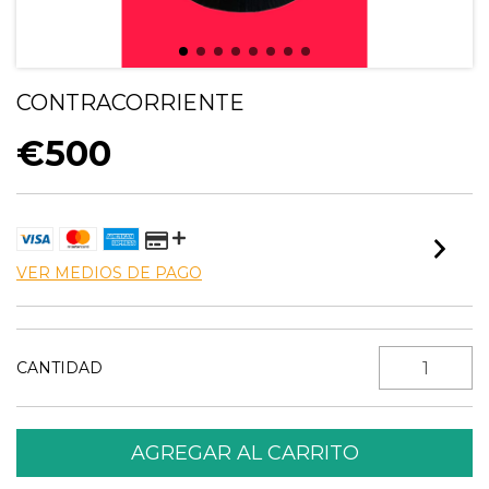
CONTRACORRIENTE
€500
VER MEDIOS DE PAGO
CANTIDAD