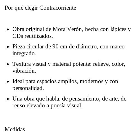
Por qué elegir Contracorriente
Obra original de Mora Verón, hecha con lápices y
CDs reutilizados.
Pieza circular de 90 cm de diámetro, con marco
integrado.
Textura visual y material potente: relieve, color,
vibración.
Ideal para espacios amplios, modernos y con
personalidad.
Una obra que habla: de pensamiento, de arte, de
reuso elevado a poesía visual.
Medidas