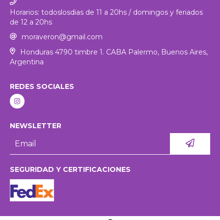
Horarios: todoslosdias de 11 a 20hs / domingos y feriados
de 12 a 20hs
moraveron@gmail.com
Honduras 4790 timbre 1. CABA Palermo, Buenos Aires,
Argentina
REDES SOCIALES
NEWSLETTER
SEGURIDAD Y CERTIFICACIONES