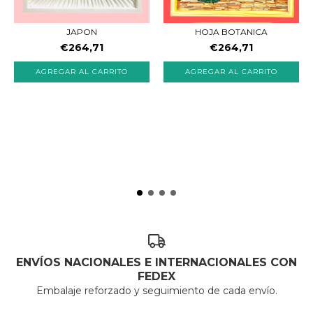
JAPON
HOJA BOTANICA
€264,71
€264,71
ENVÍOS NACIONALES E INTERNACIONALES CON
FEDEX
Embalaje reforzado y seguimiento de cada envío.