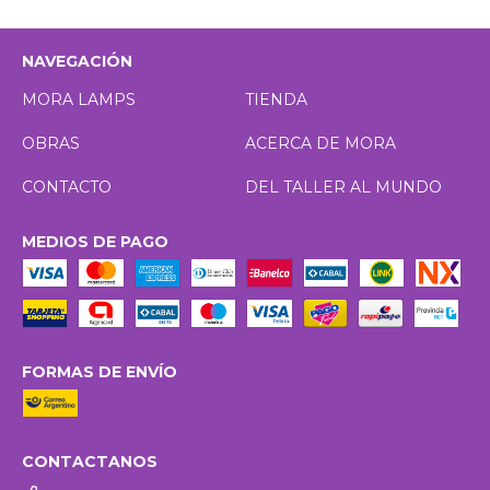
NAVEGACIÓN
MORA LAMPS
TIENDA
OBRAS
ACERCA DE MORA
CONTACTO
DEL TALLER AL MUNDO
MEDIOS DE PAGO
FORMAS DE ENVÍO
CONTACTANOS