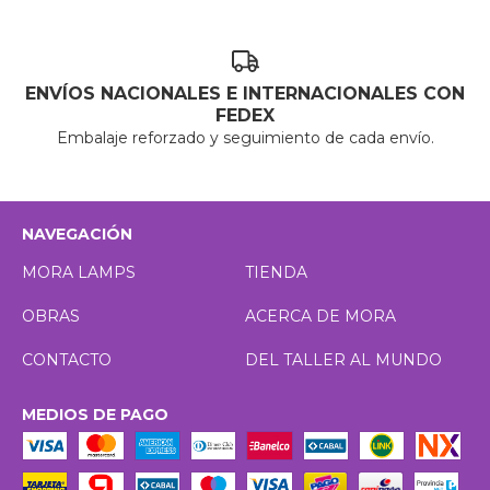
ENVÍOS NACIONALES E INTERNACIONALES CON
FEDEX
Embalaje reforzado y seguimiento de cada envío.
NAVEGACIÓN
MORA LAMPS
TIENDA
OBRAS
ACERCA DE MORA
CONTACTO
DEL TALLER AL MUNDO
MEDIOS DE PAGO