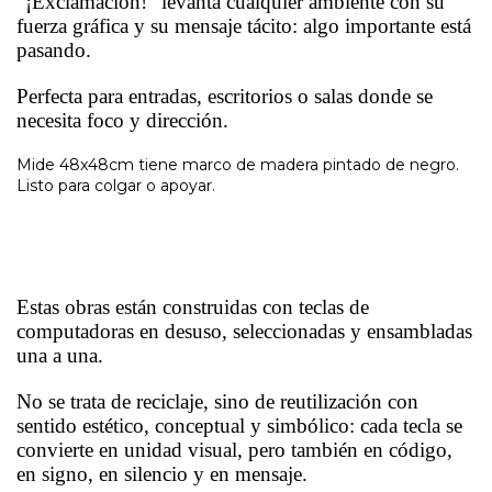
“¡Exclamación!” levanta cualquier ambiente con su
fuerza gráfica y su mensaje tácito: algo importante está
pasando.
Perfecta para entradas, escritorios o salas donde se
necesita foco y dirección.
Mide 48x48cm tiene marco de madera pintado de negro.
Listo para colgar o apoyar.
Estas obras están construidas con teclas de
computadoras en desuso, seleccionadas y ensambladas
una a una.
No se trata de reciclaje, sino de reutilización con
sentido estético, conceptual y simbólico: cada tecla se
convierte en unidad visual, pero también en código,
en signo, en silencio y en mensaje.