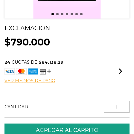
EXCLAMACION
$790.000
24
CUOTAS DE
$84.138,29
VER MEDIOS DE PAGO
CANTIDAD