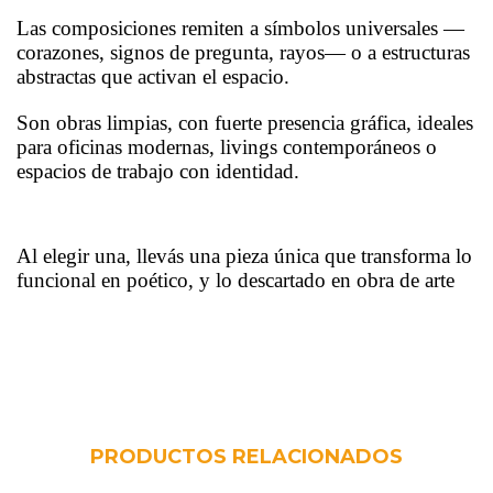
Las composiciones remiten a símbolos universales —
corazones, signos de pregunta, rayos— o a estructuras
abstractas que activan el espacio.
Son obras limpias, con fuerte presencia gráfica, ideales
para oficinas modernas, livings contemporáneos o
espacios de trabajo con identidad.
Al elegir una, llevás una pieza única que transforma lo
funcional en poético, y lo descartado en obra de arte
PRODUCTOS RELACIONADOS