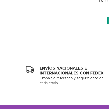
LA SE
ENVÍOS NACIONALES E
INTERNACIONALES CON FEDEX
Embalaje reforzado y seguimiento de
cada envío.