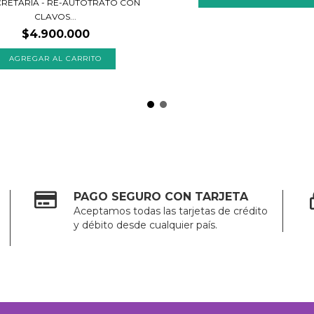
CRETARIA - RE-AUTOTRATO CON
CLAVOS...
$4.900.000
PAGO SEGURO CON TARJETA
Aceptamos todas las tarjetas de crédito
y débito desde cualquier país.