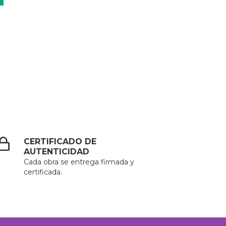
CERTIFICADO DE
AUTENTICIDAD
Cada obra se entrega firmada y
certificada.