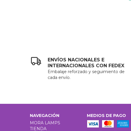
ENVÍOS NACIONALES E
INTERNACIONALES CON FEDEX
Embalaje reforzado y seguimiento de
cada envío.
NAVEGACIÓN
MEDIOS DE PAGO
MORA LAMPS
TIENDA