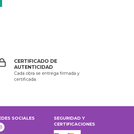
CERTIFICADO DE
AUTENTICIDAD
Cada obra se entrega firmada y
certificada.
EDES SOCIALES
SEGURIDAD Y
CERTIFICACIONES