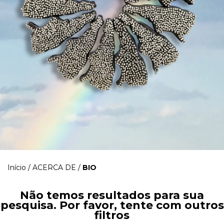
Início
/
ACERCA DE
/
BIO
Não temos resultados para sua
pesquisa. Por favor, tente com outros
filtros