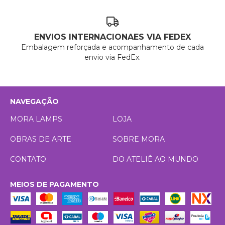
ENVIOS INTERNACIONAES VIA FEDEX
Embalagem reforçada e acompanhamento de cada
envio via FedEx.
NAVEGAÇÃO
MORA LAMPS
LOJA
OBRAS DE ARTE
SOBRE MORA
CONTATO
DO ATELIÊ AO MUNDO
MEIOS DE PAGAMENTO