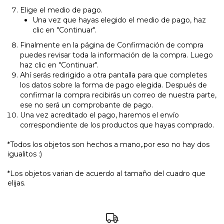
Elige el medio de pago.
Una vez que hayas elegido el medio de pago, haz
clic en "Continuar".
Finalmente en la página de Confirmación de compra
puedes revisar toda la información de la compra. Luego
haz clic en "Continuar".
Ahí serás redirigido a otra pantalla para que completes
los datos sobre la forma de pago elegida. Después de
confirmar la compra recibirás un correo de nuestra parte,
ese no será un comprobante de pago.
Una vez acreditado el pago, haremos el envío
correspondiente de los productos que hayas comprado.
*Todos los objetos son hechos a mano,.por eso no hay dos
igualitos :)
*Los objetos varian de acuerdo al tamaño del cuadro que
elijas.