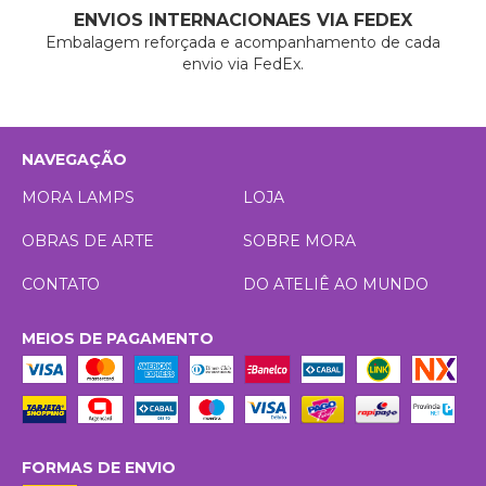
ENVIOS INTERNACIONAES VIA FEDEX
Embalagem reforçada e acompanhamento de cada
envio via FedEx.
NAVEGAÇÃO
MORA LAMPS
LOJA
OBRAS DE ARTE
SOBRE MORA
CONTATO
DO ATELIÊ AO MUNDO
MEIOS DE PAGAMENTO
FORMAS DE ENVIO