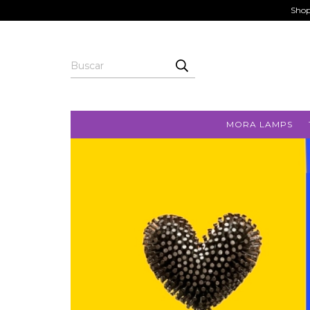
Shop
MORA LAMPS