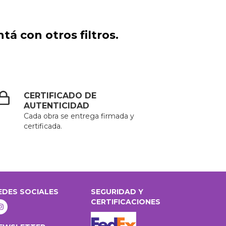
á con otros filtros.
CERTIFICADO DE
AUTENTICIDAD
Cada obra se entrega firmada y
certificada.
EDES SOCIALES
SEGURIDAD Y
CERTIFICACIONES