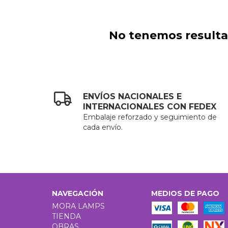
No tenemos resultad
ENVÍOS NACIONALES E
INTERNACIONALES CON FEDEX
Embalaje reforzado y seguimiento de
cada envío.
NAVEGACIÓN
MEDIOS DE PAGO
MORA LAMPS
TIENDA
OBRAS