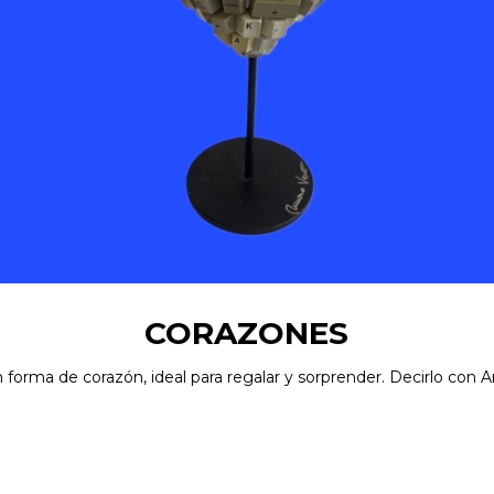
CORAZONES
 forma de corazón, ideal para regalar y sorprender. Decirlo con A