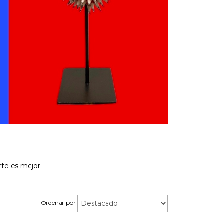
rte es mejor
Ordenar por