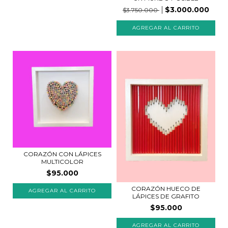
$3.000.000
$3.750.000
CORAZÓN CON LÁPICES
MULTICOLOR
$95.000
CORAZÓN HUECO DE
LÁPICES DE GRAFITO
$95.000