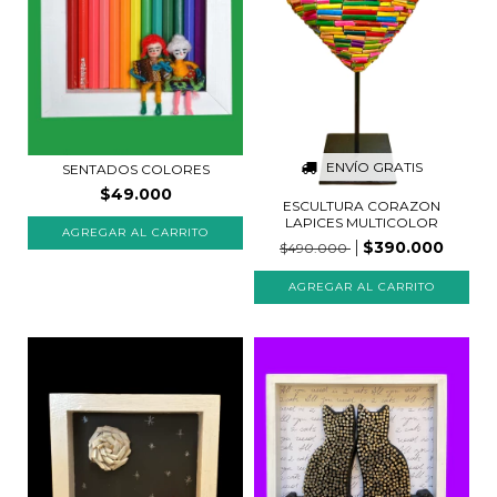
ENVÍO GRATIS
SENTADOS COLORES
$49.000
ESCULTURA CORAZON
LAPICES MULTICOLOR
AGREGAR AL CARRITO
$390.000
$490.000