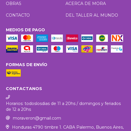
OBRAS
ACERCA DE MORA
CONTACTO
DEL TALLER AL MUNDO
MEDIOS DE PAGO
FORMAS DE ENVÍO
CONTACTANOS
Horarios: todoslosdias de 11 a 20hs / domingos y feriados
de 12 a 20hs
moraveron@gmail.com
Honduras 4790 timbre 1. CABA Palermo, Buenos Aires,