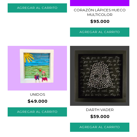
CORAZÓN LÁPICES HUECO
MULTICOLOR
$95.000
UNIDOS
$49.000
DARTH VADER
$59.000