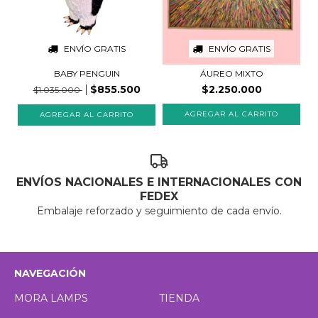
ENVÍO GRATIS
ENVÍO GRATIS
BABY PENGUIN
ÁUREO MIXTO
$855.500
$2.250.000
$1.035.000
ENVÍOS NACIONALES E INTERNACIONALES CON
FEDEX
Embalaje reforzado y seguimiento de cada envío.
NAVEGACIÓN
MORA LAMPS
TIENDA