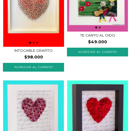
TE CANTO AL OIDO
$49.000
INTOCABLE GRAFITO
$98.000
AGREGAR AL CARRITO