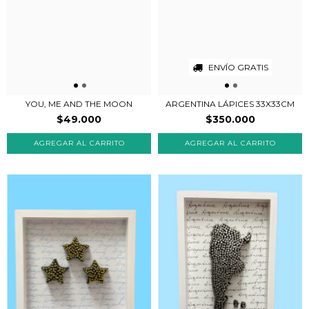
ENVÍO GRATIS
YOU, ME AND THE MOON
ARGENTINA LÁPICES 33X33CM
$49.000
$350.000