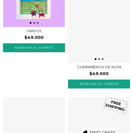
UNIDOS
$49.000
COMPAÑEROS DE RUTA
$49.000
FREE
SHIPPING
ENVÍO GRATIS