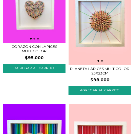
CORAZÓN CON LÁPICES
MULTICOLOR
$95.000
PLANETA LÁPICES MULTICOLOR
23X23CM
$98.000