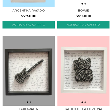
ARGENTINA RAYADO
BOWIE
$77.000
$59.000
GUITARRITA
GATITO DE LA FORTUNA