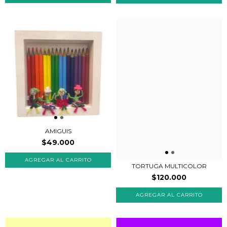
AMIGUIS
$49.000
TORTUGA MULTICOLOR
$120.000