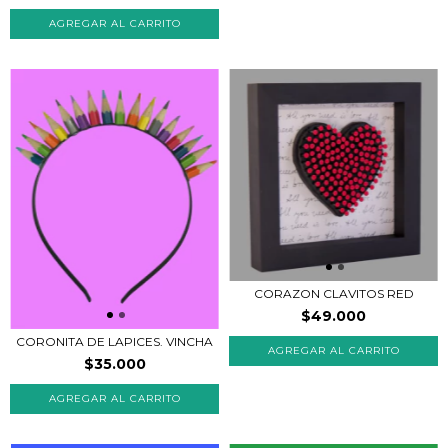
CORAZON CLAVITOS RED
$49.000
CORONITA DE LAPICES. VINCHA
AGREGAR AL CARRITO
$35.000