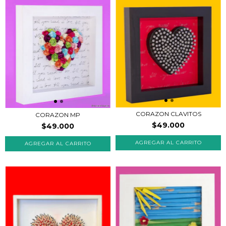
CORAZON CLAVITOS
CORAZON MP
$49.000
$49.000
AGREGAR AL CARRITO
AGREGAR AL CARRITO