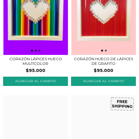
CORAZÓN LÁPICES HUECO
CORAZÓN HUECO DE LÁPICES
MULTICOLOR
DE GRAFITO
$95.000
$95.000
FREE
SHIPPING