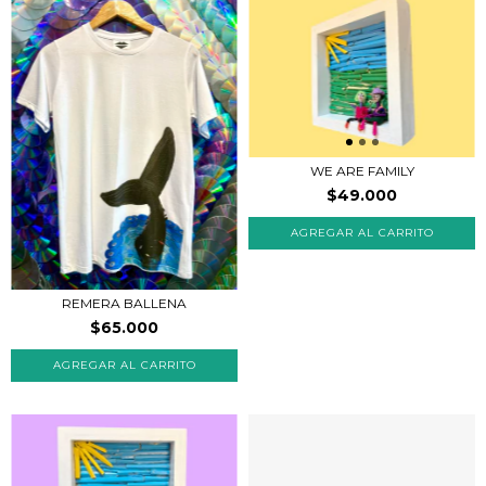
WE ARE FAMILY
$49.000
REMERA BALLENA
$65.000