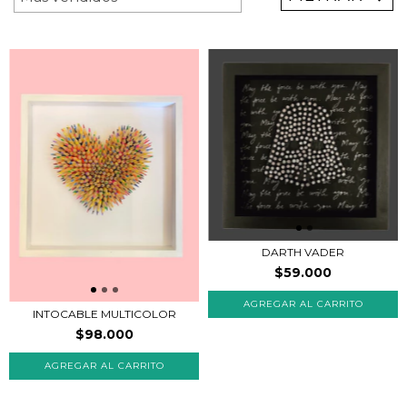
DARTH VADER
$59.000
INTOCABLE MULTICOLOR
$98.000
AGREGAR AL CARRITO