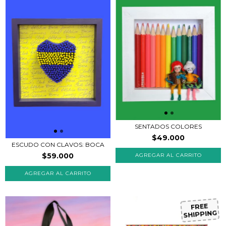
SENTADOS COLORES
$49.000
ESCUDO CON CLAVOS: BOCA
$59.000
AGREGAR AL CARRITO
FREE
SHIPPING