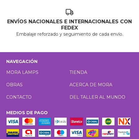
ENVÍOS NACIONALES E INTERNACIONALES CON
FEDEX
Embalaje reforzado y seguimiento de cada envío.
NAVEGACIÓN
MORA LAMPS
TIENDA
OBRAS
ACERCA DE MORA
CONTACTO
DEL TALLER AL MUNDO
MEDIOS DE PAGO