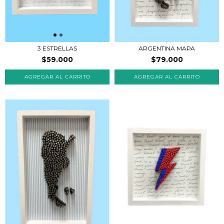
3 ESTRELLAS
ARGENTINA MAPA
$59.000
$79.000