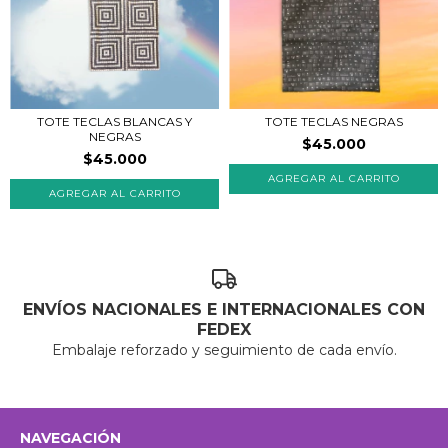
TOTE TECLAS BLANCAS Y
TOTE TECLAS NEGRAS
NEGRAS
$45.000
$45.000
ENVÍOS NACIONALES E INTERNACIONALES CON
FEDEX
Embalaje reforzado y seguimiento de cada envío.
NAVEGACIÓN