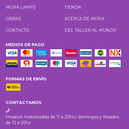
MORA LAMPS
TIENDA
OBRAS
ACERCA DE MORA
CONTACTO
DEL TALLER AL MUNDO
MEDIOS DE PAGO
FORMAS DE ENVÍO
CONTACTANOS
Horarios: todoslosdias de 11 a 20hs / domingos y feriados
de 12 a 20hs