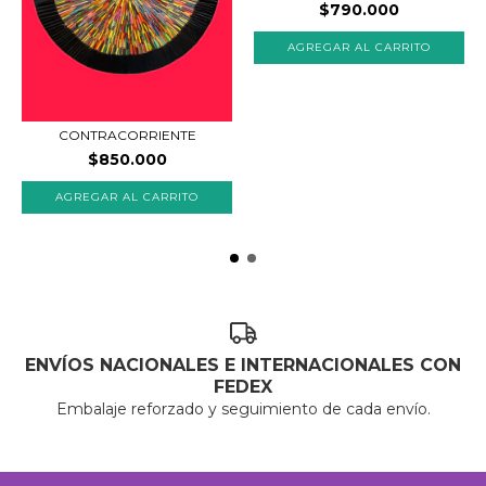
$790.000
CONTRACORRIENTE
$850.000
ENVÍOS NACIONALES E INTERNACIONALES CON
FEDEX
Embalaje reforzado y seguimiento de cada envío.