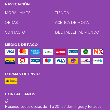
NAVEGACIÓN
MORA LAMPS
TIENDA
OBRAS
ACERCA DE MORA
CONTACTO
DEL TALLER AL MUNDO
MEDIOS DE PAGO
FORMAS DE ENVÍO
CONTACTANOS
Horarios: todoslosdias de 11 a 20hs / domingos y feriados