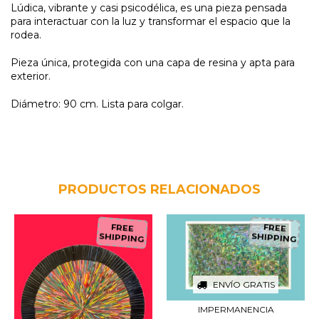
Lúdica, vibrante y casi psicodélica, es una pieza pensada
para interactuar con la luz y transformar el espacio que la
rodea.
Pieza única, protegida con una capa de resina y apta para
exterior.
Diámetro: 90 cm. Lista para colgar.
PRODUCTOS RELACIONADOS
FREE
FREE
SHIPPING
SHIPPING
ENVÍO GRATIS
IMPERMANENCIA