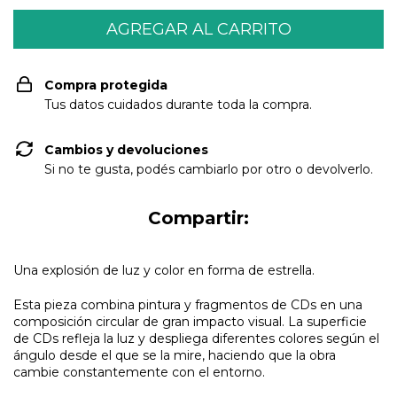
Compra protegida
Tus datos cuidados durante toda la compra.
Cambios y devoluciones
Si no te gusta, podés cambiarlo por otro o devolverlo.
Compartir:
Una explosión de luz y color en forma de estrella.
Esta pieza combina pintura y fragmentos de CDs en una
composición circular de gran impacto visual. La superficie
de CDs refleja la luz y despliega diferentes colores según el
ángulo desde el que se la mire, haciendo que la obra
cambie constantemente con el entorno.