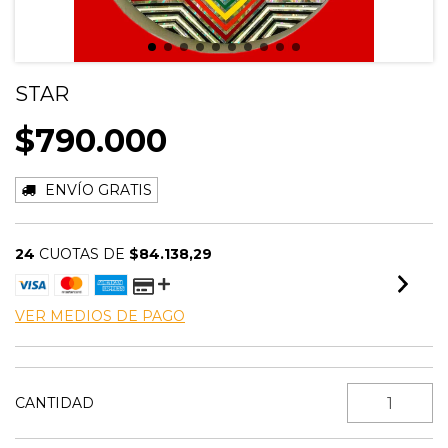
STAR
$790.000
ENVÍO GRATIS
24
CUOTAS DE
$84.138,29
VER MEDIOS DE PAGO
CANTIDAD