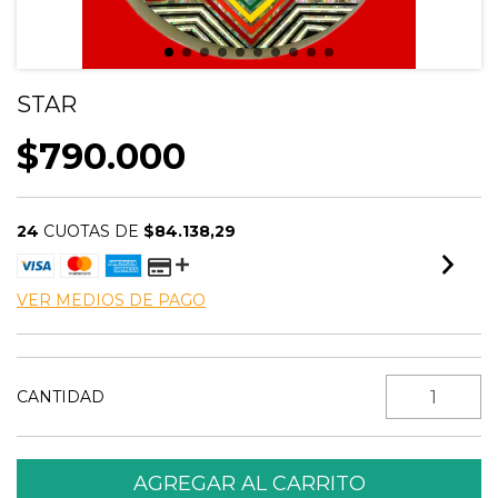
STAR
$790.000
24
CUOTAS DE
$84.138,29
VER MEDIOS DE PAGO
CANTIDAD