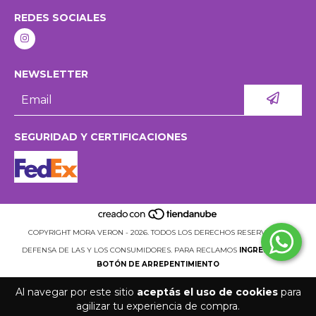
REDES SOCIALES
NEWSLETTER
SEGURIDAD Y CERTIFICACIONES
COPYRIGHT MORA VERON - 2026. TODOS LOS DERECHOS RESERVADOS.
DEFENSA DE LAS Y LOS CONSUMIDORES. PARA RECLAMOS
INGRESÁ ACÁ.
BOTÓN DE ARREPENTIMIENTO
Al navegar por este sitio
aceptás el uso de cookies
para
agilizar tu experiencia de compra.