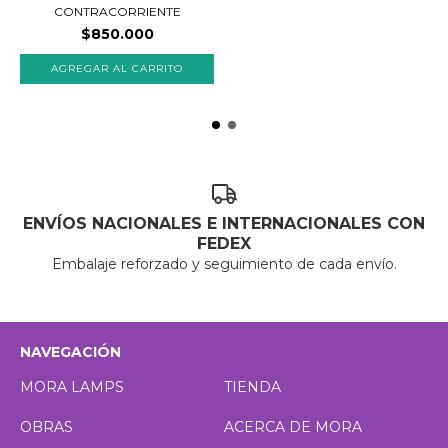
CONTRACORRIENTE
$850.000
ENVÍOS NACIONALES E INTERNACIONALES CON
FEDEX
Embalaje reforzado y seguimiento de cada envío.
NAVEGACIÓN
MORA LAMPS
TIENDA
OBRAS
ACERCA DE MORA