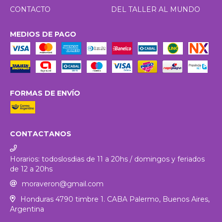
CONTACTO
DEL TALLER AL MUNDO
MEDIOS DE PAGO
FORMAS DE ENVÍO
CONTACTANOS
Horarios: todoslosdias de 11 a 20hs / domingos y feriados
de 12 a 20hs
moraveron@gmail.com
Honduras 4790 timbre 1. CABA Palermo, Buenos Aires,
Argentina