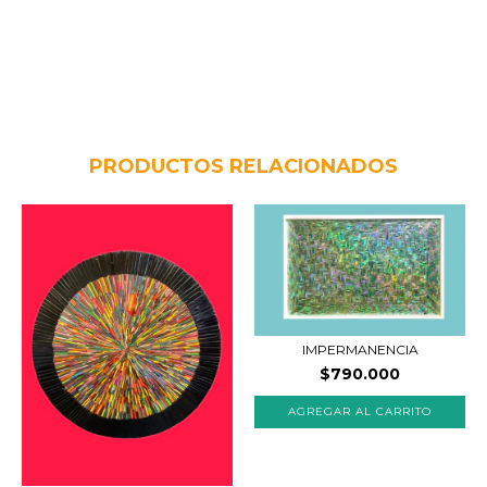
PRODUCTOS RELACIONADOS
IMPERMANENCIA
$790.000