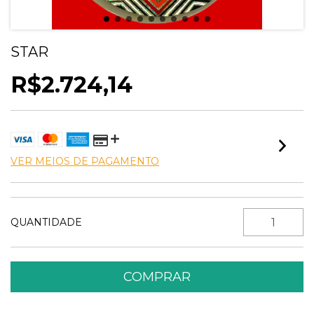
STAR
R$2.724,14
VER MEIOS DE PAGAMENTO
QUANTIDADE