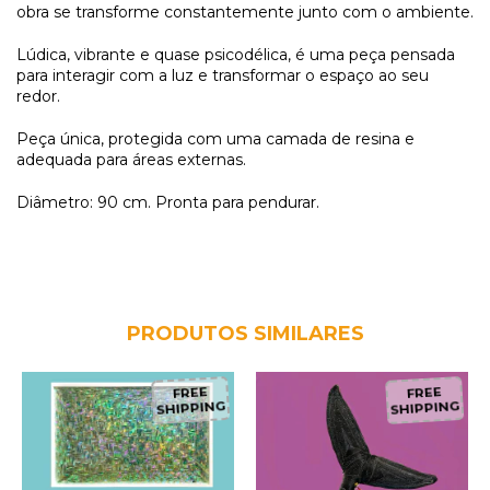
obra se transforme constantemente junto com o ambiente.
Lúdica, vibrante e quase psicodélica, é uma peça pensada
para interagir com a luz e transformar o espaço ao seu
redor.
Peça única, protegida com uma camada de resina e
adequada para áreas externas.
Diâmetro: 90 cm. Pronta para pendurar.
PRODUTOS SIMILARES
FREE
FREE
SHIPPING
SHIPPING