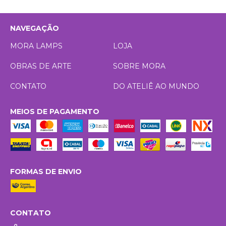
NAVEGAÇÃO
MORA LAMPS
LOJA
OBRAS DE ARTE
SOBRE MORA
CONTATO
DO ATELIÊ AO MUNDO
MEIOS DE PAGAMENTO
FORMAS DE ENVIO
CONTATO