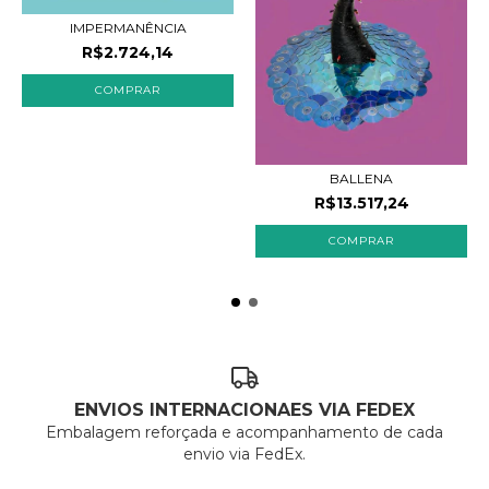
IMPERMANÊNCIA
R$2.724,14
BALLENA
R$13.517,24
ENVIOS INTERNACIONAES VIA FEDEX
Embalagem reforçada e acompanhamento de cada
envio via FedEx.