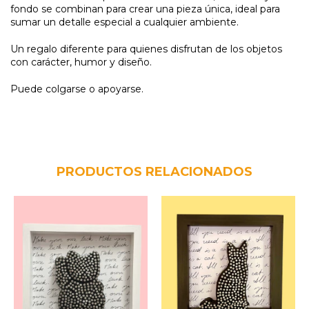
fondo se combinan para crear una pieza única, ideal para
sumar un detalle especial a cualquier ambiente.
Un regalo diferente para quienes disfrutan de los objetos
con carácter, humor y diseño.
Puede colgarse o apoyarse.
PRODUCTOS RELACIONADOS