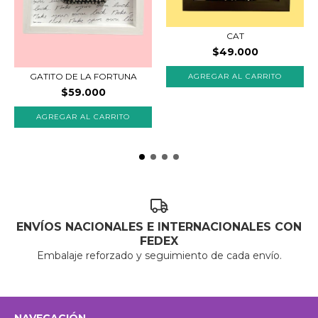
CAT
$49.000
GATITO DE LA FORTUNA
AGREGAR AL CARRITO
$59.000
ENVÍOS NACIONALES E INTERNACIONALES CON
FEDEX
Embalaje reforzado y seguimiento de cada envío.