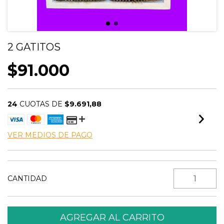
2 GATITOS
$91.000
24
CUOTAS DE
$9.691,88
VER MEDIOS DE PAGO
CANTIDAD