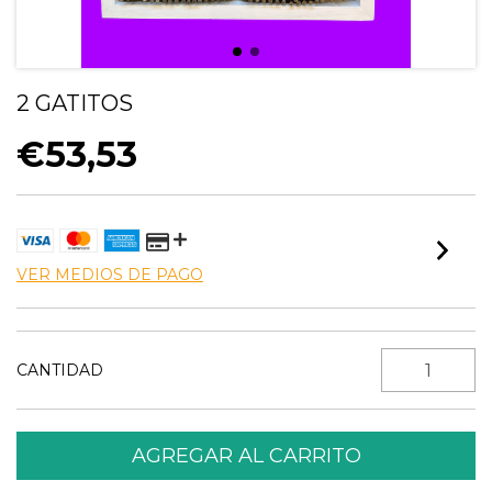
2 GATITOS
€53,53
VER MEDIOS DE PAGO
CANTIDAD