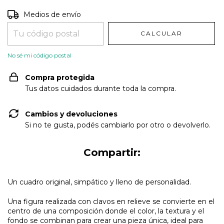
Entregas para el CP:
CAMBIAR CP
Medios de envío
CALCULAR
No sé mi código postal
Compra protegida
Tus datos cuidados durante toda la compra.
Cambios y devoluciones
Si no te gusta, podés cambiarlo por otro o devolverlo.
Compartir:
Un cuadro original, simpático y lleno de personalidad.
Una figura realizada con clavos en relieve se convierte en el
centro de una composición donde el color, la textura y el
fondo se combinan para crear una pieza única, ideal para