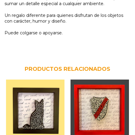
sumar un detalle especial a cualquier ambiente.
Un regalo diferente para quienes disfrutan de los objetos
con carácter, humor y diseño.
Puede colgarse o apoyarse.
PRODUCTOS RELACIONADOS