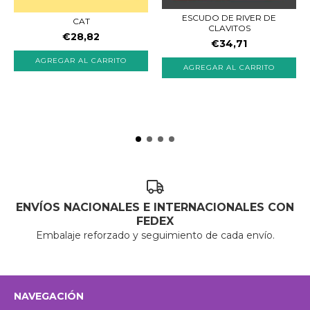
ESCUDO DE RIVER DE
CAT
CLAVITOS
€28,82
€34,71
AGREGAR AL CARRITO
ENVÍOS NACIONALES E INTERNACIONALES CON
FEDEX
Embalaje reforzado y seguimiento de cada envío.
NAVEGACIÓN