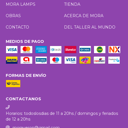
MORA LAMPS
TIENDA
OBRAS
ACERCA DE MORA
CONTACTO
DEL TALLER AL MUNDO
MEDIOS DE PAGO
FORMAS DE ENVÍO
CONTACTANOS
Horarios: todoslosdias de 11 a 20hs / domingos y feriados
de 12 a 20hs
moraveron@gmail.com