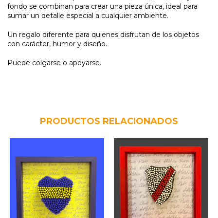
fondo se combinan para crear una pieza única, ideal para
sumar un detalle especial a cualquier ambiente.
Un regalo diferente para quienes disfrutan de los objetos
con carácter, humor y diseño.
Puede colgarse o apoyarse.
PRODUCTOS RELACIONADOS