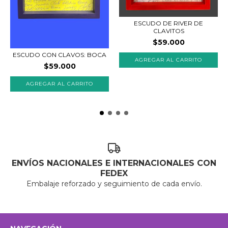
ESCUDO DE RIVER DE
CLAVITOS
$59.000
ESCUDO CON CLAVOS: BOCA
$59.000
ENVÍOS NACIONALES E INTERNACIONALES CON
FEDEX
Embalaje reforzado y seguimiento de cada envío.