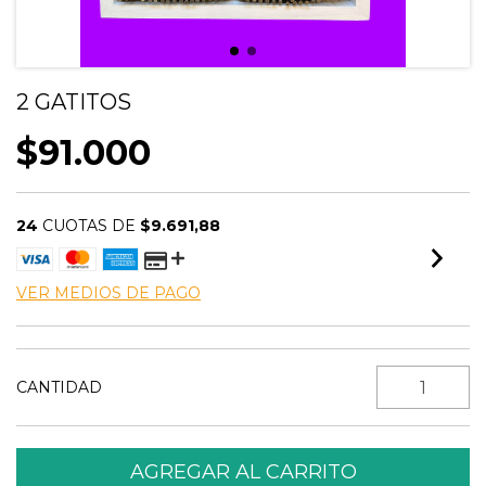
2 GATITOS
$91.000
24
CUOTAS DE
$9.691,88
VER MEDIOS DE PAGO
CANTIDAD