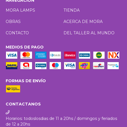
NAVEGACIÓN
MORA LAMPS
TIENDA
OBRAS
ACERCA DE MORA
CONTACTO
DEL TALLER AL MUNDO
MEDIOS DE PAGO
FORMAS DE ENVÍO
CONTACTANOS
Horarios: todoslosdias de 11 a 20hs / domingos y feriados
de 12 a 20hs