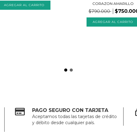
CORAZON AMARILLO
$750.00
$790.000
PAGO SEGURO CON TARJETA
Aceptamos todas las tarjetas de crédito
y débito desde cualquier país.