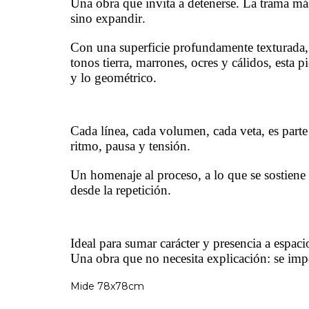
Una obra que invita a detenerse. La trama má
sino expandir.
Con una superficie profundamente texturada, h
tonos tierra, marrones, ocres y cálidos, esta 
y lo geométrico.
Cada línea, cada volumen, cada veta, es parte
ritmo, pausa y tensión.
Un homenaje al proceso, a lo que se sostiene
desde la repetición.
Ideal para sumar carácter y presencia a espac
Una obra que no necesita explicación: se imp
Mide 78x78cm