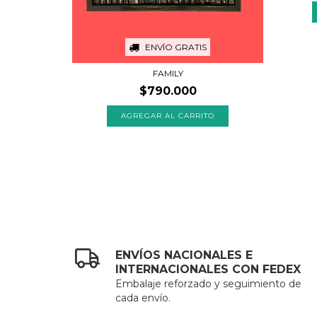
.000
ENVÍO GRATIS
FAMILY
$790.000
ENVÍOS NACIONALES E
INTERNACIONALES CON FEDEX
Embalaje reforzado y seguimiento de
cada envío.