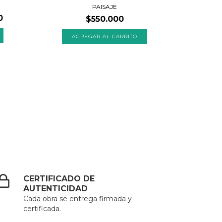
PAISAJE
0
$550.000
CERTIFICADO DE
AUTENTICIDAD
Cada obra se entrega firmada y
certificada.