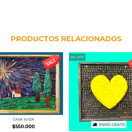
PRODUCTOS RELACIONADOS
5
%
OFF
CASA SUIZA
ENVÍO GRATIS
$550.000