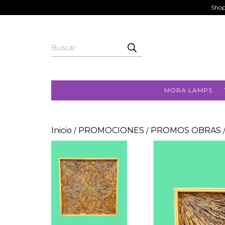
Shop
MORA LAMPS
Inicio
PROMOCIONES
PROMOS OBRAS
/
/