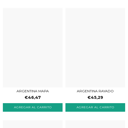
ARGENTINA RAYADO
ARGENTINA MAPA
€45,29
€46,47