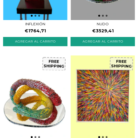
INFLEXIÓN
NUDO
€1764,71
€3529,41
FREE
FREE
SHIPPING
SHIPPING