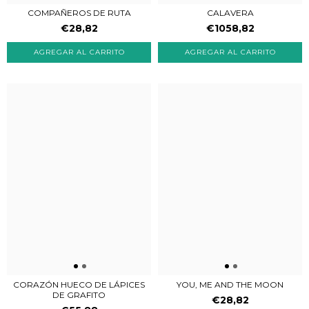
COMPAÑEROS DE RUTA
CALAVERA
€28,82
€1058,82
CORAZÓN HUECO DE LÁPICES
YOU, ME AND THE MOON
DE GRAFITO
€28,82