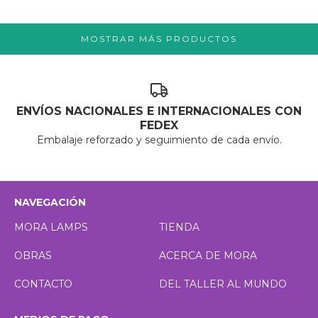
MOSTRAR MÁS PRODUCTOS
ENVÍOS NACIONALES E INTERNACIONALES CON
FEDEX
Embalaje reforzado y seguimiento de cada envío.
NAVEGACIÓN
MORA LAMPS
TIENDA
OBRAS
ACERCA DE MORA
CONTACTO
DEL TALLER AL MUNDO