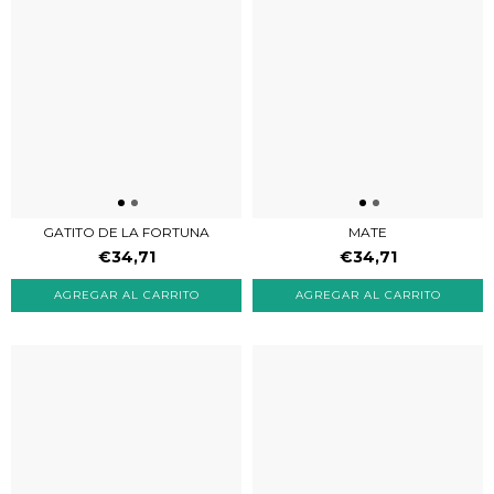
GATITO DE LA FORTUNA
MATE
€34,71
€34,71