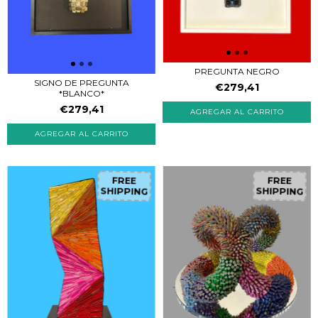
PREGUNTA NEGRO
SIGNO DE PREGUNTA
€279,41
*BLANCO*
€279,41
FREE
FREE
SHIPPING
SHIPPING