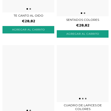
TE CANTO AL OIDO
SENTADOS COLORES
€28,82
€28,82
AGREGAR AL CARRITO
CUADRO DE LAPICES DE
COLORES