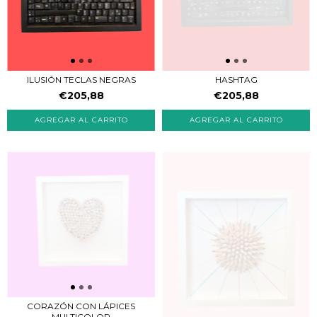
ILUSIÓN TECLAS NEGRAS
HASHTAG
€205,88
€205,88
CORAZÓN CON LÁPICES
MULTICOLOR