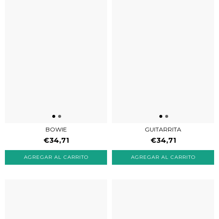
BOWIE
GUITARRITA
€34,71
€34,71