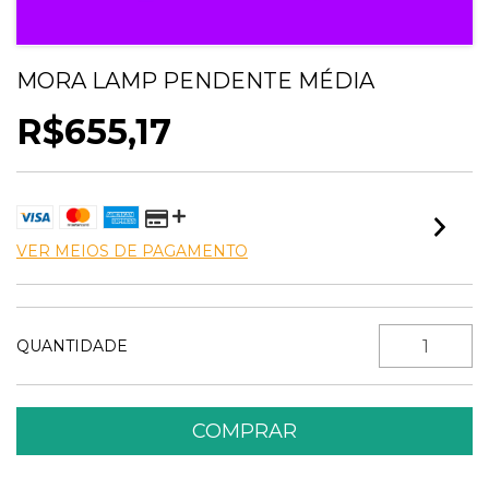
MORA LAMP PENDENTE MÉDIA
R$655,17
VER MEIOS DE PAGAMENTO
QUANTIDADE