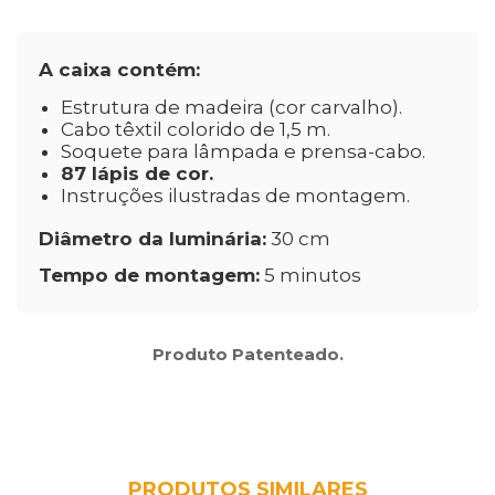
A caixa contém:
Estrutura de madeira (cor carvalho).
Cabo têxtil colorido de 1,5 m.
Soquete para lâmpada e prensa-cabo.
87 lápis de cor.
Instruções ilustradas de montagem.
Diâmetro da luminária:
30 cm
Tempo de montagem:
5 minutos
Produto Patenteado.
PRODUTOS SIMILARES