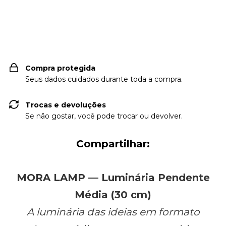
Entregas para o CEP:
ALTERAR CEP
Compra protegida
Seus dados cuidados durante toda a compra.
Trocas e devoluções
Se não gostar, você pode trocar ou devolver.
Compartilhar:
MORA LAMP — Luminária Pendente
Média (30 cm)
A luminária das ideias em formato