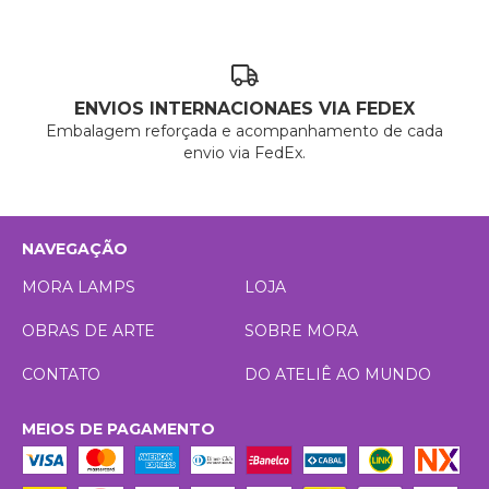
ENVIOS INTERNACIONAES VIA FEDEX
Embalagem reforçada e acompanhamento de cada
envio via FedEx.
NAVEGAÇÃO
MORA LAMPS
LOJA
OBRAS DE ARTE
SOBRE MORA
CONTATO
DO ATELIÊ AO MUNDO
MEIOS DE PAGAMENTO