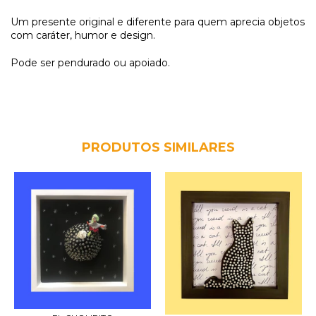
Um presente original e diferente para quem aprecia objetos
com caráter, humor e design.
Pode ser pendurado ou apoiado.
PRODUTOS SIMILARES