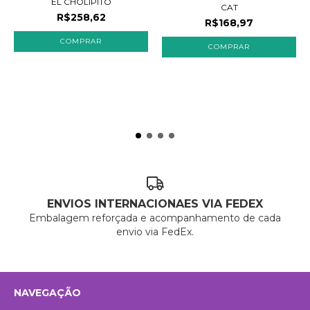
EL CHOLIPITO
CAT
R$258,62
R$168,97
COMPRAR
ENVIOS INTERNACIONAES VIA FEDEX
Embalagem reforçada e acompanhamento de cada
envio via FedEx.
NAVEGAÇÃO