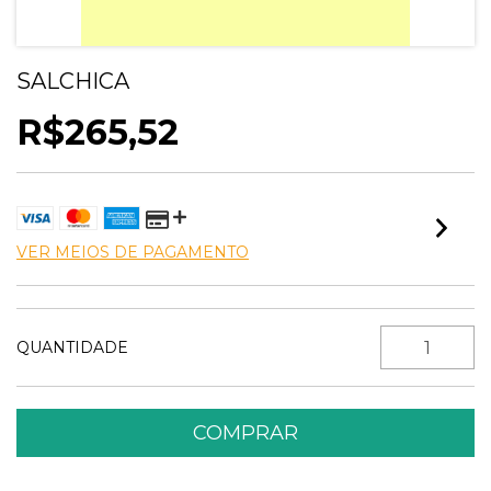
SALCHICA
R$265,52
VER MEIOS DE PAGAMENTO
QUANTIDADE