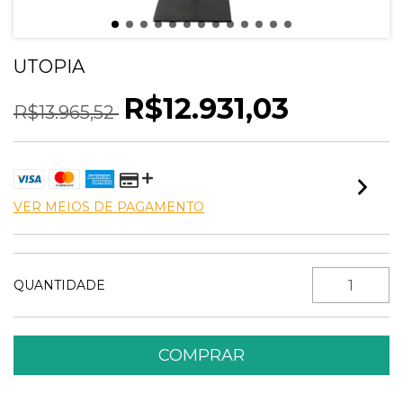
UTOPIA
R$12.931,03
R$13.965,52
VER MEIOS DE PAGAMENTO
QUANTIDADE