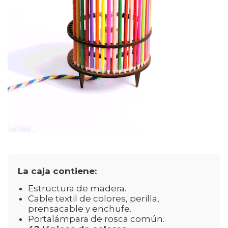
La caja contiene:
Estructura de madera.
Cable textil de colores, perilla,
prensacable y enchufe.
Portalámpara de rosca común.