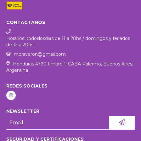
CONTACTANOS
Horarios: todoslosdias de 11 a 20hs / domingos y feriados
de 12 a 20hs
moraveron@gmail.com
Honduras 4790 timbre 1. CABA Palermo, Buenos Aires,
Argentina
REDES SOCIALES
NEWSLETTER
SEGURIDAD Y CERTIFICACIONES