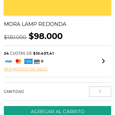
MORA LAMP REDONDA
$98.000
$130.000
24
CUOTAS DE
$10.437,41
VER MEDIOS DE PAGO
CANTIDAD