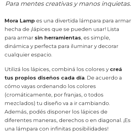
Para mentes creativas y manos inquietas.
Mora Lamp
es una divertida lámpara para armar
hecha de ¡lápices que se pueden usar! Lista
para armar
sin herramientas
, es simple,
dinámica y perfecta para iluminar y decorar
cualquier espacio.
Utilizá los lápices, combiná los colores y
creá
tus propios diseños cada día
. De acuerdo a
cómo vayas ordenando los colores
(cromáticamente, por franjas, o todos
mezclados) tu diseño va a ir cambiando.
Además, podés disponer los lápices de
diferentes maneras, derechos o en diagonal. ¡Es
una lámpara con infinitas posibilidades!