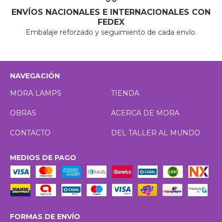
ENVÍOS NACIONALES E INTERNACIONALES CON
FEDEX
Embalaje reforzado y seguimiento de cada envío.
NAVEGACIÓN
MORA LAMPS
TIENDA
OBRAS
ACERCA DE MORA
CONTACTO
DEL TALLER AL MUNDO
MEDIOS DE PAGO
FORMAS DE ENVÍO