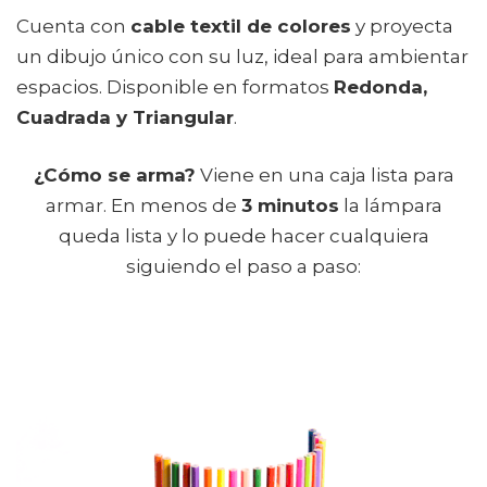
Cuenta con
cable textil de colores
y proyecta
un dibujo único con su luz, ideal para ambientar
espacios. Disponible en formatos
Redonda,
Cuadrada y Triangular
.
¿Cómo se arma?
Viene en una caja lista para
armar. En menos de
3 minutos
la lámpara
queda lista y lo puede hacer cualquiera
siguiendo el paso a paso: