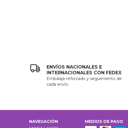
ENVÍOS NACIONALES E
INTERNACIONALES CON FEDEX
Embalaje reforzado y seguimiento de
cada envío.
NAVEGACIÓN
MEDIOS DE PAGO