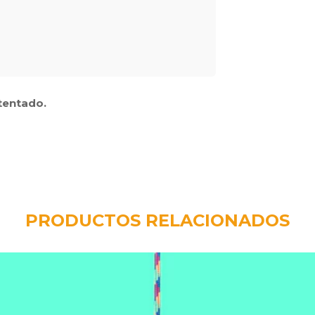
tentado.
PRODUCTOS RELACIONADOS