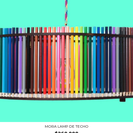
MORA LAMP DE TECHO