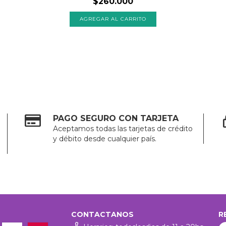
$260.000
PAGO SEGURO CON TARJETA
Aceptamos todas las tarjetas de crédito
y débito desde cualquier país.
CONTACTANOS
R