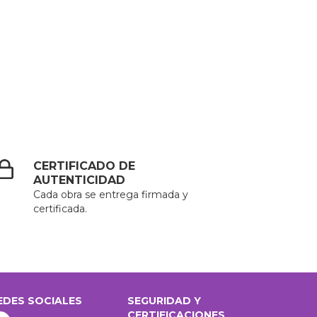
CERTIFICADO DE
AUTENTICIDAD
Cada obra se entrega firmada y
certificada.
EDES SOCIALES
SEGURIDAD Y
CERTIFICACIONES