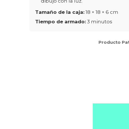
dibujo con la luz.
Tamaño de la caja:
18 × 18 × 6 cm
Tiempo de armado:
3 minutos
Producto Pa