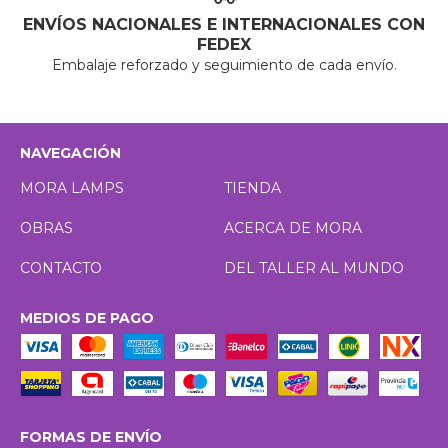
ENVÍOS NACIONALES E INTERNACIONALES CON
FEDEX
Embalaje reforzado y seguimiento de cada envío.
NAVEGACIÓN
MORA LAMPS
TIENDA
OBRAS
ACERCA DE MORA
CONTACTO
DEL TALLER AL MUNDO
MEDIOS DE PAGO
FORMAS DE ENVÍO