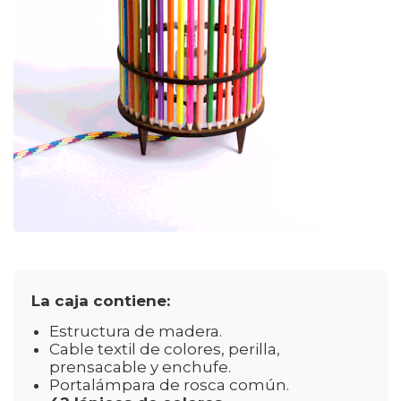
La caja contiene:
Estructura de madera.
Cable textil de colores, perilla,
prensacable y enchufe.
Portalámpara de rosca común.