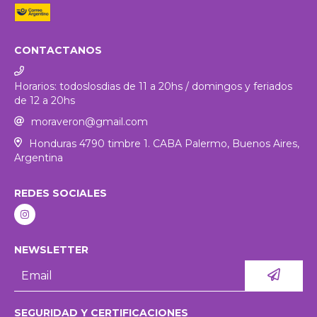
CONTACTANOS
Horarios: todoslosdias de 11 a 20hs / domingos y feriados
de 12 a 20hs
moraveron@gmail.com
Honduras 4790 timbre 1. CABA Palermo, Buenos Aires,
Argentina
REDES SOCIALES
NEWSLETTER
SEGURIDAD Y CERTIFICACIONES