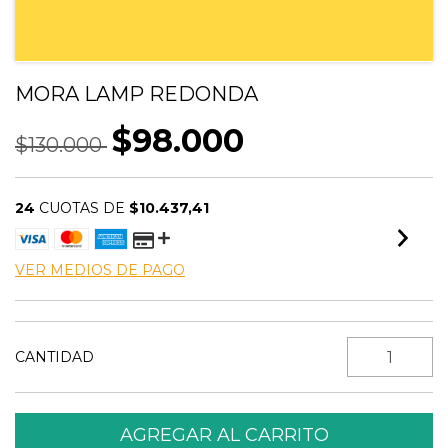
MORA LAMP REDONDA
$98.000
$130.000
24
CUOTAS DE
$10.437,41
VER MEDIOS DE PAGO
CANTIDAD