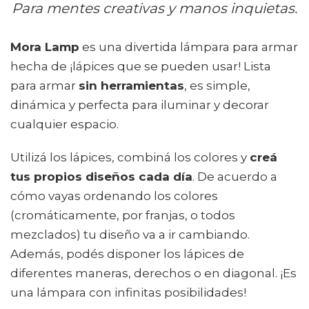
Para mentes creativas y manos inquietas.
Mora Lamp
es una divertida lámpara para armar
hecha de ¡lápices que se pueden usar! Lista
para armar
sin herramientas
, es simple,
dinámica y perfecta para iluminar y decorar
cualquier espacio.
Utilizá los lápices, combiná los colores y
creá
tus propios diseños cada día
. De acuerdo a
cómo vayas ordenando los colores
(cromáticamente, por franjas, o todos
mezclados) tu diseño va a ir cambiando.
Además, podés disponer los lápices de
diferentes maneras, derechos o en diagonal. ¡Es
una lámpara con infinitas posibilidades!