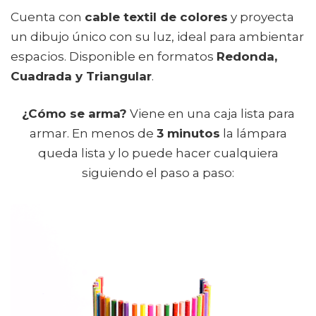
Cuenta con
cable textil de colores
y proyecta
un dibujo único con su luz, ideal para ambientar
espacios. Disponible en formatos
Redonda,
Cuadrada y Triangular
.
¿Cómo se arma?
Viene en una caja lista para
armar. En menos de
3 minutos
la lámpara
queda lista y lo puede hacer cualquiera
siguiendo el paso a paso: